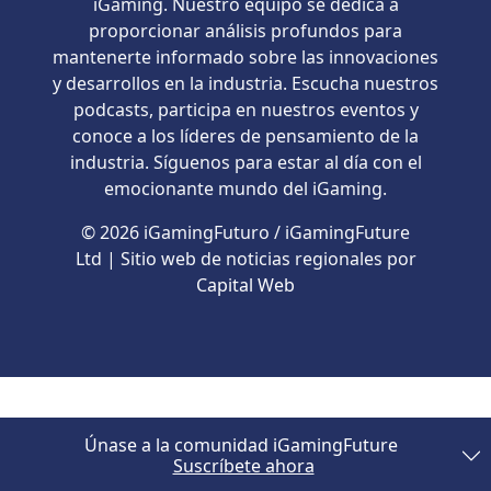
iGaming. Nuestro equipo se dedica a
proporcionar análisis profundos para
mantenerte informado sobre las innovaciones
y desarrollos en la industria. Escucha nuestros
podcasts, participa en nuestros eventos y
conoce a los líderes de pensamiento de la
industria. Síguenos para estar al día con el
emocionante mundo del iGaming.
© 2026 iGamingFuturo / iGamingFuture
Ltd | Sitio web de noticias regionales por
Capital Web
Únase a la comunidad iGamingFuture
Suscríbete ahora