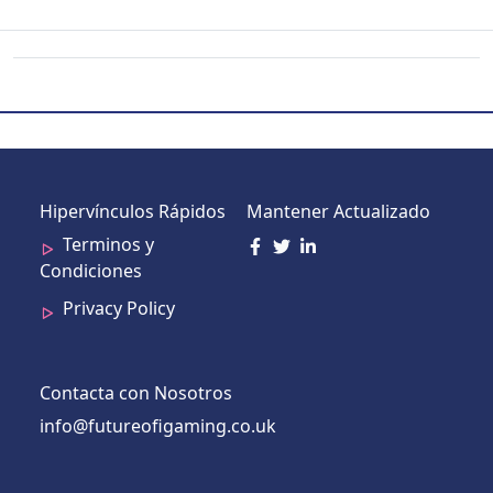
Hipervínculos Rápidos
Mantener Actualizado
Terminos y
Condiciones
Privacy Policy
Contacta con Nosotros
info@futureofigaming.co.uk