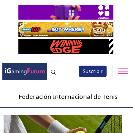
Suscribir
Federación Internacional de Tenis