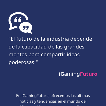
"El futuro de la industria depende
de la capacidad de las grandes
mentes para compartir ideas
poderosas."
iG
aming
Futuro
En iGamingFuture, ofrecemos las últimas
noticias y tendencias en el mundo del