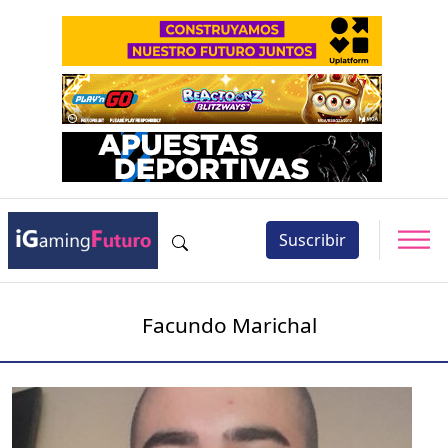
Suscribir
Facundo Marichal