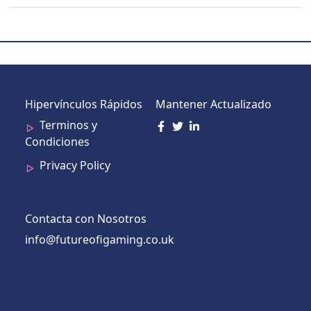
Hipervínculos Rápidos
Mantener Actualizado
Terminos y
Condiciones
Privacy Policy
Contacta con Nosotros
info@futureofigaming.co.uk