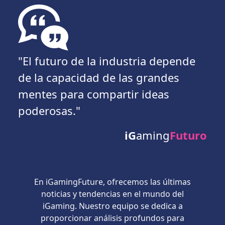
"El futuro de la industria depende
de la capacidad de las grandes
mentes para compartir ideas
poderosas."
iG
aming
Futuro
En iGamingFuture, ofrecemos las últimas
noticias y tendencias en el mundo del
iGaming. Nuestro equipo se dedica a
proporcionar análisis profundos para