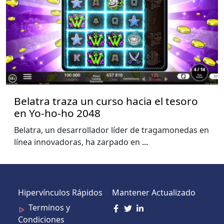
Belatra traza un curso hacia el tesoro
en Yo-ho-ho 2048
Belatra, un desarrollador líder de tragamonedas en
línea innovadoras, ha zarpado en
...
Hipervínculos Rápidos
Mantener Actualizado
Terminos y
Condiciones