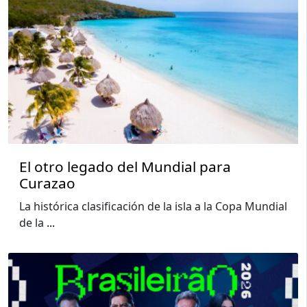
El otro legado del Mundial para
Curazao
La histórica clasificación de la isla a la Copa Mundial
de la
...