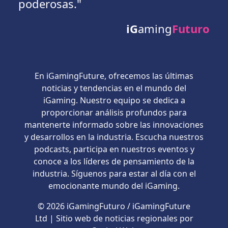
poderosas."
iG
aming
Futuro
En iGamingFuture, ofrecemos las últimas
noticias y tendencias en el mundo del
iGaming. Nuestro equipo se dedica a
proporcionar análisis profundos para
mantenerte informado sobre las innovaciones
y desarrollos en la industria. Escucha nuestros
podcasts, participa en nuestros eventos y
conoce a los líderes de pensamiento de la
industria. Síguenos para estar al día con el
emocionante mundo del iGaming.
© 2026 iGamingFuturo / iGamingFuture
Ltd | Sitio web de noticias regionales por