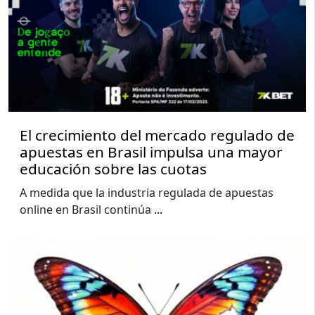
El crecimiento del mercado regulado de
apuestas en Brasil impulsa una mayor
educación sobre las cuotas
A medida que la industria regulada de apuestas
online en Brasil continúa
...