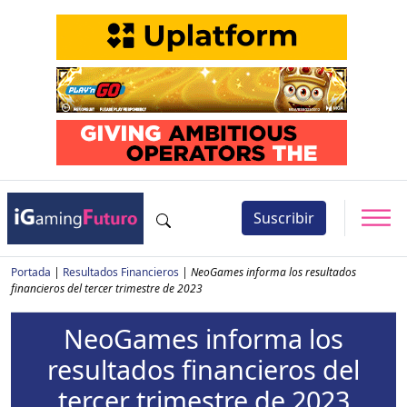
Suscribir
Portada
|
Resultados Financieros
|
NeoGames informa los resultados
financieros del tercer trimestre de 2023
NeoGames informa los
resultados financieros del
tercer trimestre de 2023