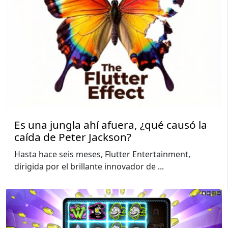
Es una jungla ahí afuera, ¿qué causó la
caída de Peter Jackson?
Hasta hace seis meses, Flutter Entertainment,
dirigida por el brillante innovador de
...