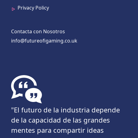
Privacy Policy
Contacta con Nosotros
info@futureofigaming.co.uk
"El futuro de la industria depende
de la capacidad de las grandes
mentes para compartir ideas