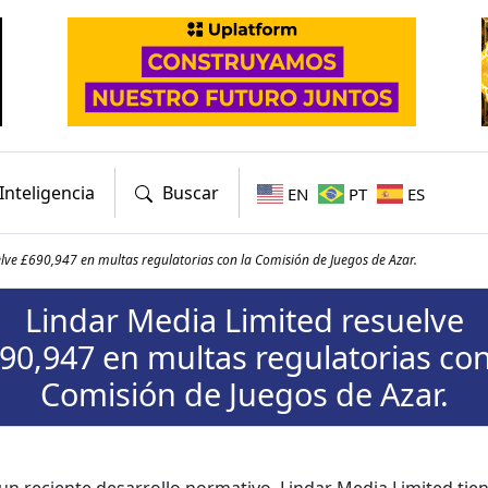
Inteligencia
Buscar
EN
PT
ES
lve £690,947 en multas regulatorias con la Comisión de Juegos de Azar.
Lindar Media Limited resuelve
90,947 en multas regulatorias con
Comisión de Juegos de Azar.