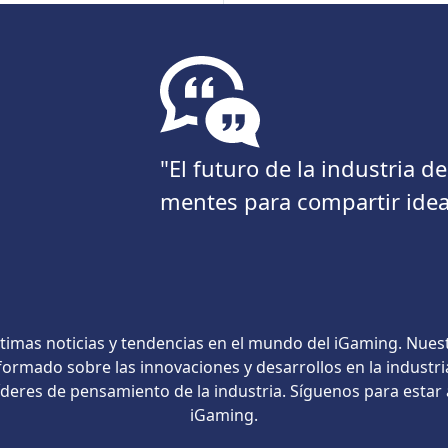
"El futuro de la industria 
mentes para compartir idea
timas noticias y tendencias en el mundo del iGaming. Nues
ormado sobre las innovaciones y desarrollos en la industri
líderes de pensamiento de la industria. Síguenos para estar
iGaming.