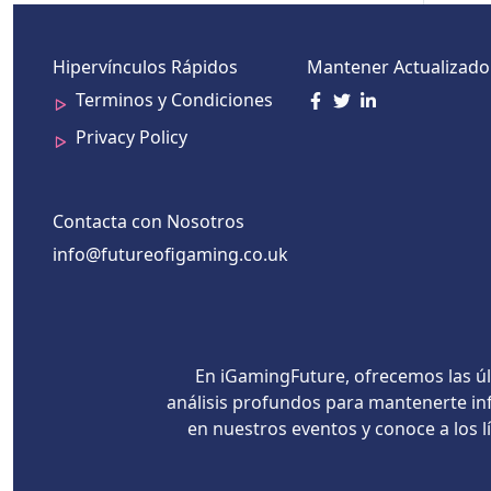
Hipervínculos Rápidos
Mantener Actualizado
Terminos y Condiciones
Privacy Policy
Contacta con Nosotros
info@futureofigaming.co.uk
En iGamingFuture, ofrecemos las úl
análisis profundos para mantenerte inf
en nuestros eventos y conoce a los 