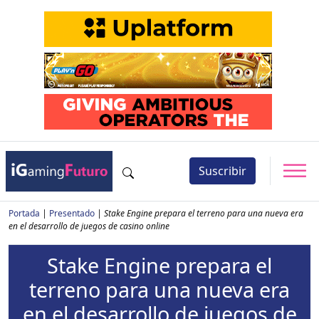
Suscribir
Portada
|
Presentado
|
Stake Engine prepara el terreno para una nueva era
en el desarrollo de juegos de casino online
Stake Engine prepara el
terreno para una nueva era
en el desarrollo de juegos de