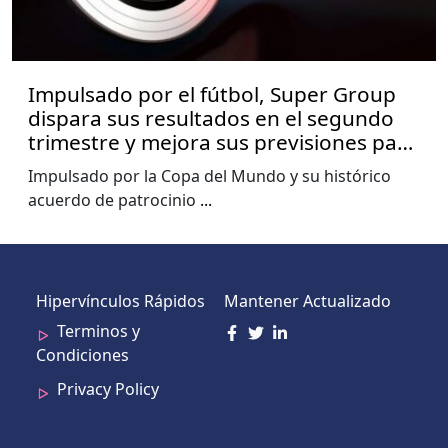
Impulsado por el fútbol, Super Group
dispara sus resultados en el segundo
trimestre y mejora sus previsiones para
2026
Impulsado por la Copa del Mundo y su histórico
acuerdo de patrocinio
...
Hipervínculos Rápidos
Mantener Actualizado
Terminos y
Condiciones
Privacy Policy