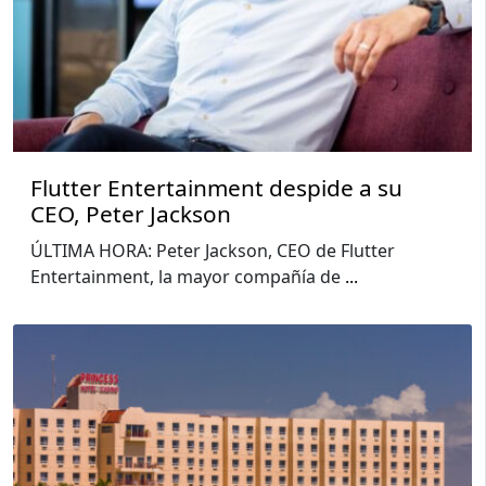
Flutter Entertainment despide a su
CEO, Peter Jackson
ÚLTIMA HORA: Peter Jackson, CEO de Flutter
Entertainment, la mayor compañía de
...