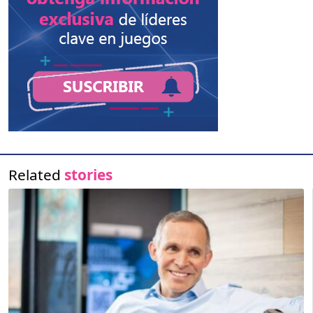
Related
stories