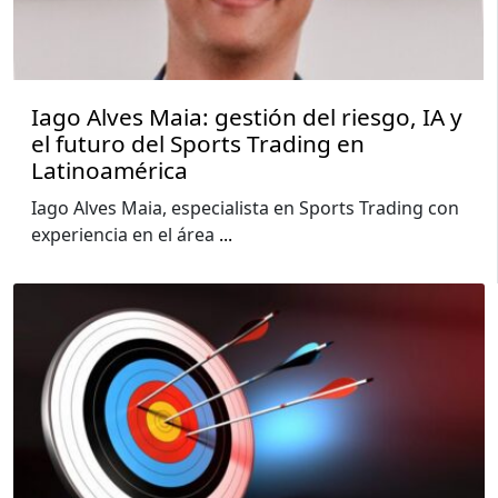
Iago Alves Maia: gestión del riesgo, IA y
el futuro del Sports Trading en
Latinoamérica
Iago Alves Maia, especialista en Sports Trading con
experiencia en el área
...