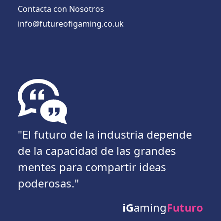
Contacta con Nosotros
info@futureofigaming.co.uk
"El futuro de la industria depende
de la capacidad de las grandes
mentes para compartir ideas
poderosas."
iG
aming
Futuro