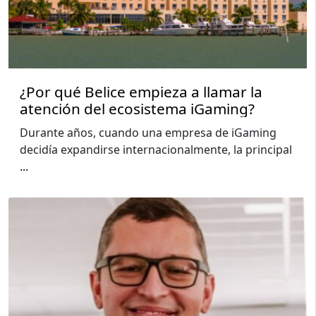
¿Por qué Belice empieza a llamar la
atención del ecosistema iGaming?
Durante años, cuando una empresa de iGaming
decidía expandirse internacionalmente, la principal
...