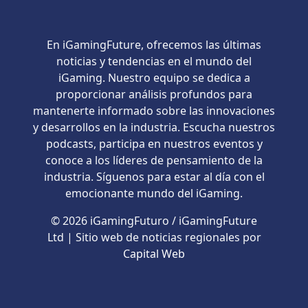
En iGamingFuture, ofrecemos las últimas
noticias y tendencias en el mundo del
iGaming. Nuestro equipo se dedica a
proporcionar análisis profundos para
mantenerte informado sobre las innovaciones
y desarrollos en la industria. Escucha nuestros
podcasts, participa en nuestros eventos y
conoce a los líderes de pensamiento de la
industria. Síguenos para estar al día con el
emocionante mundo del iGaming.
© 2026 iGamingFuturo / iGamingFuture
Ltd | Sitio web de noticias regionales por
Capital Web