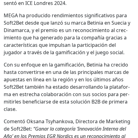
sen­tó en ICE Lon­dres 2024.
MEGA ha pro­duci­do rendimien­tos sig­ni­fica­tivos para
Soft2Bet des­de que lanzó su mar­ca Betinia en Sue­cia y
Dina­mar­ca, y el pre­mio es un reconocimien­to al crec­
imien­to que ha gen­er­a­do para la com­pañía gra­cias a
car­ac­terís­ti­cas que impul­san la par­tic­i­pación del
jugador a través de la gam­i­fi­cación y el juego social.
Con su enfoque en la gam­i­fi­cación, Betinia ha cre­ci­do
has­ta con­ver­tirse en una de las prin­ci­pales mar­cas de
apues­tas en línea en la región y en los últi­mos años
Soft2Bet tam­bién ha esta­do desar­rol­lan­do la platafor­
ma en estrecha colab­o­ración con sus socios para per­
mi­tir­les ben­e­fi­cia­rse de esta solu­ción B2B de primera
clase.
Comen­tó Oksana Tsy­hanko­va, Direc­to­ra de Mar­ket­ing
de Soft2Bet:
“Ganar la cat­e­goría ‘Inno­vación Inter­na del
Año’ en los Pre­mios EGR Nordics es un reconocimien­to al