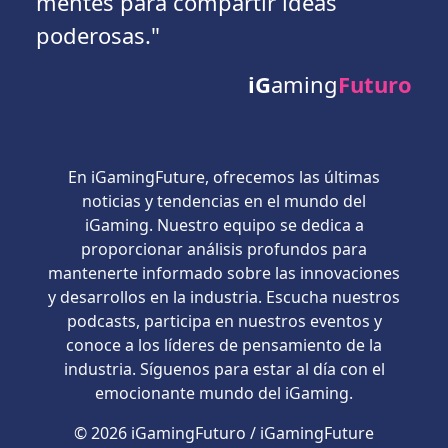
mentes para compartir ideas
poderosas."
iG
aming
Futuro
En iGamingFuture, ofrecemos las últimas
noticias y tendencias en el mundo del
iGaming. Nuestro equipo se dedica a
proporcionar análisis profundos para
mantenerte informado sobre las innovaciones
y desarrollos en la industria. Escucha nuestros
podcasts, participa en nuestros eventos y
conoce a los líderes de pensamiento de la
industria. Síguenos para estar al día con el
emocionante mundo del iGaming.
© 2026 iGamingFuturo / iGamingFuture