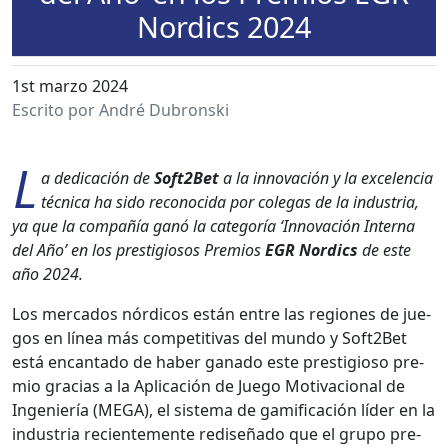
Nordics 2024
1st marzo 2024
Escrito por André Dubronski
L
a ded­i­cación de
Soft2Bet
a la inno­vación y la exce­len­cia
téc­ni­ca ha sido recono­ci­da por cole­gas de la indus­tria,
ya que la com­pañía ganó la cat­e­goría ‘Inno­vación Inter­na
del Año’ en los pres­ti­giosos Pre­mios
EGR Nordics
de este
año 2024.
Los mer­ca­dos nórdi­cos están entre las regiones de jue­
gos en línea más com­pet­i­ti­vas del mun­do y Soft2Bet
está encan­ta­do de haber gana­do este pres­ti­gioso pre­
mio gra­cias a la Apli­cación de Juego Moti­va­cional de
Inge­niería (MEGA), el sis­tema de gam­i­fi­cación líder en la
indus­tria recien­te­mente redis­eña­do que el grupo pre­