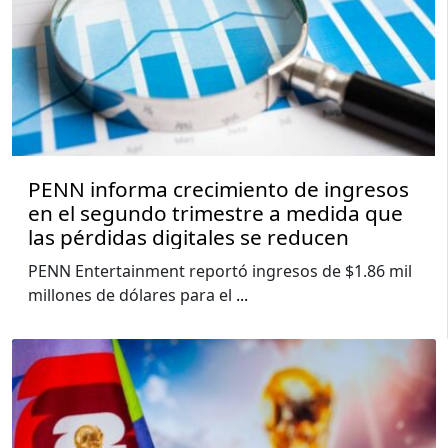
PENN informa crecimiento de ingresos
en el segundo trimestre a medida que
las pérdidas digitales se reducen
PENN Entertainment reportó ingresos de $1.86 mil
millones de dólares para el
...