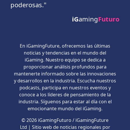
poderosas."
iG
aming
Futuro
En iGamingFuture, ofrecemos las últimas
noticias y tendencias en el mundo del
iGaming. Nuestro equipo se dedica a
proporcionar análisis profundos para
mantenerte informado sobre las innovaciones
y desarrollos en la industria. Escucha nuestros
podcasts, participa en nuestros eventos y
conoce a los líderes de pensamiento de la
industria. Síguenos para estar al día con el
emocionante mundo del iGaming.
© 2026 iGamingFuturo / iGamingFuture
Ltd | Sitio web de noticias regionales por