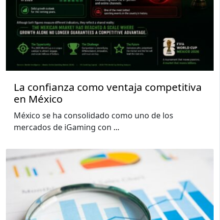
La confianza como ventaja competitiva
en México
México se ha consolidado como uno de los
mercados de iGaming con
...