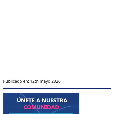
Publicado en:
12th mayo 2026