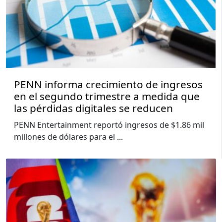
PENN informa crecimiento de ingresos
en el segundo trimestre a medida que
las pérdidas digitales se reducen
PENN Entertainment reportó ingresos de $1.86 mil
millones de dólares para el
...