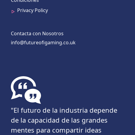
Privacy Policy
Contacta con Nosotros
info@futureofigaming.co.uk
"El futuro de la industria depende
de la capacidad de las grandes
mentes para compartir ideas