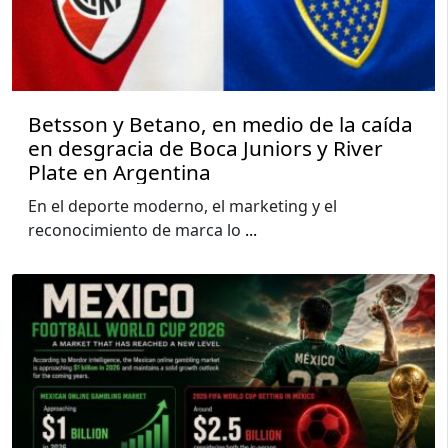
Betsson y Betano, en medio de la caída
en desgracia de Boca Juniors y River
Plate en Argentina
En el deporte moderno, el marketing y el
reconocimiento de marca lo
...