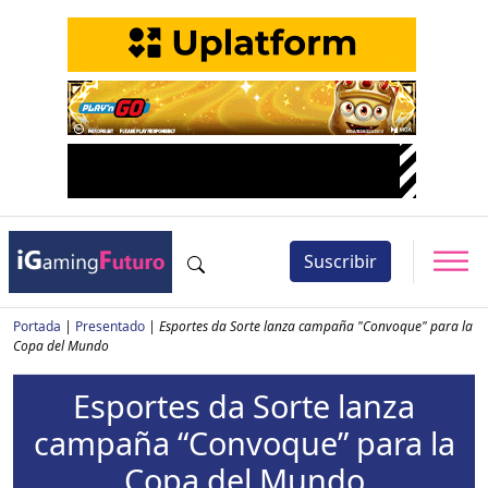
Suscribir
Portada
|
Presentado
|
Esportes da Sorte lanza campaña "Convoque" para la
Copa del Mundo
Esportes da Sorte lanza
campaña “Convoque” para la
Copa del Mundo