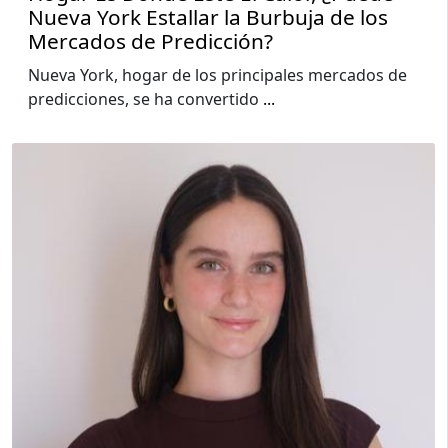
Nueva York Estallar la Burbuja de los
Mercados de Predicción?
Nueva York, hogar de los principales mercados de
predicciones, se ha convertido
...