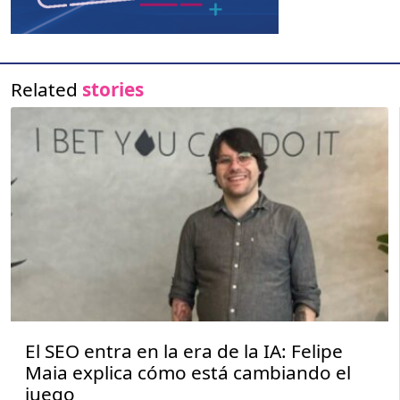
Related
stories
El SEO entra en la era de la IA: Felipe
Maia explica cómo está cambiando el
juego