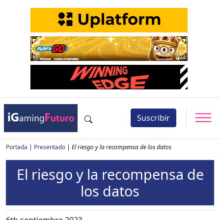
Suscribir
Portada
|
Presentado
|
El riesgo y la recompensa de los datos
El riesgo y la recompensa de
los datos
6th septiembre 2023