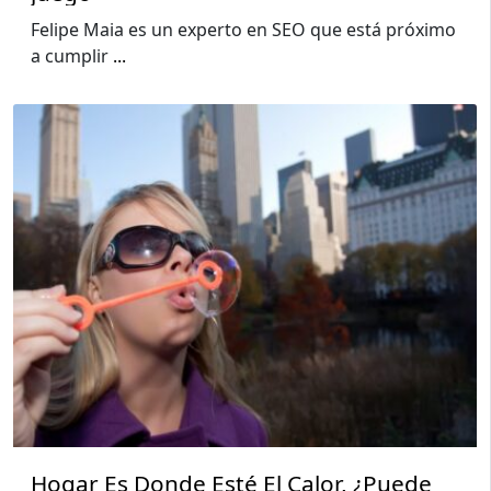
Felipe Maia es un experto en SEO que está próximo
a cumplir
...
Hogar Es Donde Esté El Calor, ¿Puede