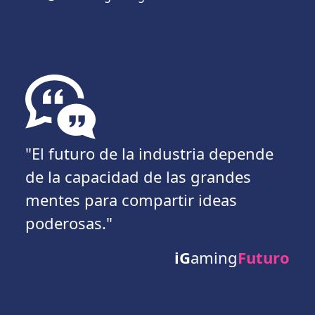
"El futuro de la industria depende
de la capacidad de las grandes
mentes para compartir ideas
poderosas."
iG
aming
Futuro