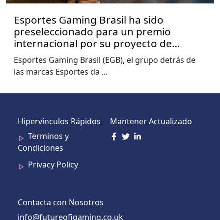
Esportes Gaming Brasil ha sido
preseleccionado para un premio
internacional por su proyecto de
impacto social en el carnaval.
Esportes Gaming Brasil (EGB), el grupo detrás de
las marcas Esportes da
...
Hipervínculos Rápidos
Mantener Actualizado
Terminos y
Condiciones
Privacy Policy
Contacta con Nosotros
info@futureofigaming.co.uk