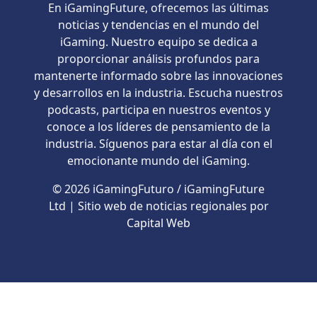
En iGamingFuture, ofrecemos las últimas
noticias y tendencias en el mundo del
iGaming. Nuestro equipo se dedica a
proporcionar análisis profundos para
mantenerte informado sobre las innovaciones
y desarrollos en la industria. Escucha nuestros
podcasts, participa en nuestros eventos y
conoce a los líderes de pensamiento de la
industria. Síguenos para estar al día con el
emocionante mundo del iGaming.
© 2026 iGamingFuturo / iGamingFuture
Ltd | Sitio web de noticias regionales por
Capital Web