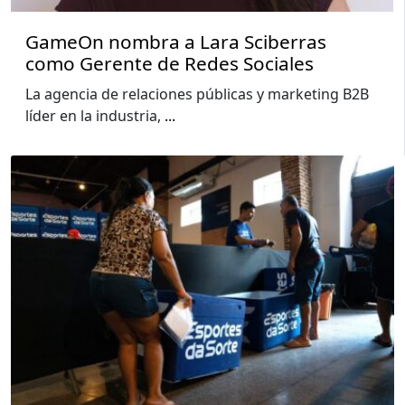
GameOn nombra a Lara Sciberras
como Gerente de Redes Sociales
La agencia de relaciones públicas y marketing B2B
líder en la industria,
...