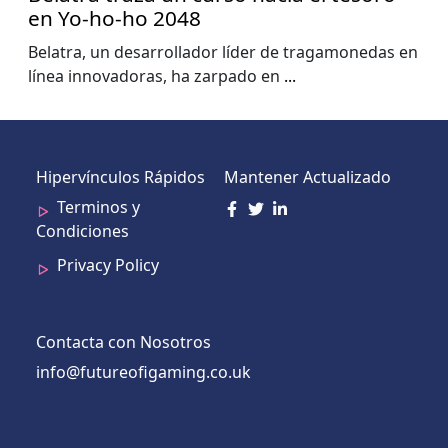
en Yo-ho-ho 2048
Belatra, un desarrollador líder de tragamonedas en
línea innovadoras, ha zarpado en
...
Hipervínculos Rápidos
Mantener Actualizado
Terminos y
Condiciones
Privacy Policy
Contacta con Nosotros
info@futureofigaming.co.uk