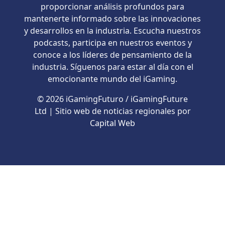
proporcionar análisis profundos para
mantenerte informado sobre las innovaciones
y desarrollos en la industria. Escucha nuestros
podcasts, participa en nuestros eventos y
conoce a los líderes de pensamiento de la
industria. Síguenos para estar al día con el
emocionante mundo del iGaming.
© 2026 iGamingFuturo / iGamingFuture
Ltd | Sitio web de noticias regionales por
Capital Web