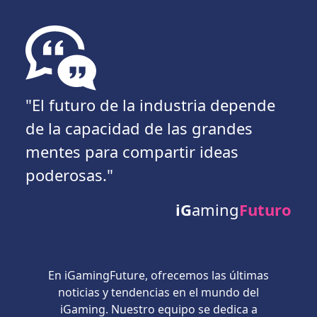
"El futuro de la industria depende
de la capacidad de las grandes
mentes para compartir ideas
poderosas."
iG
aming
Futuro
En iGamingFuture, ofrecemos las últimas
noticias y tendencias en el mundo del
iGaming. Nuestro equipo se dedica a