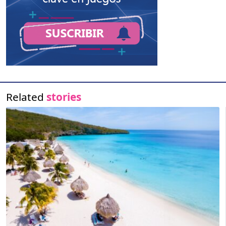
Related
stories