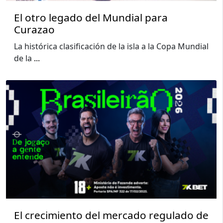
El otro legado del Mundial para
Curazao
La histórica clasificación de la isla a la Copa Mundial
de la
...
El crecimiento del mercado regulado de