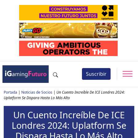
Suscribir
Portada
|
Noticias de Socios
|
Un Cuento Increíble De ICE Londres 2024:
Uplatform Se Dispara Hasta Lo Más Alto
Un Cuento Increíble De ICE
Londres 2024: Uplatform Se
Dispara Hasta Lo Más Alto