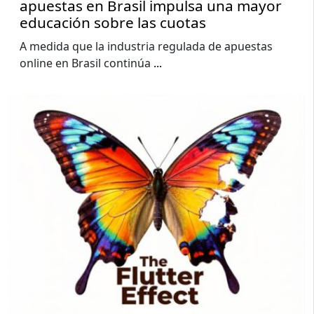
apuestas en Brasil impulsa una mayor
educación sobre las cuotas
A medida que la industria regulada de apuestas
online en Brasil continúa
...