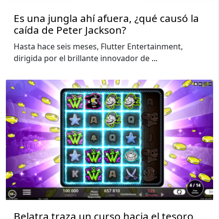
Es una jungla ahí afuera, ¿qué causó la
caída de Peter Jackson?
Hasta hace seis meses, Flutter Entertainment,
dirigida por el brillante innovador de
...
Belatra traza un curso hacia el tesoro