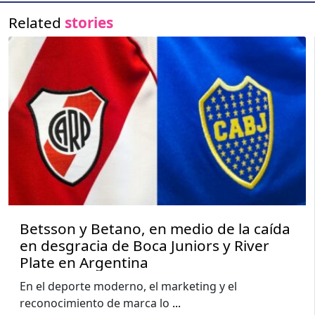
Related
stories
Betsson y Betano, en medio de la caída
en desgracia de Boca Juniors y River
Plate en Argentina
En el deporte moderno, el marketing y el
reconocimiento de marca lo
...