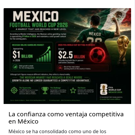
La confianza como ventaja competitiva
en México
México se ha consolidado como uno de los