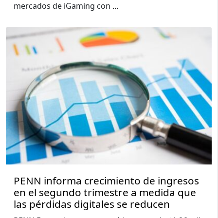
mercados de iGaming con
...
PENN informa crecimiento de ingresos
en el segundo trimestre a medida que
las pérdidas digitales se reducen