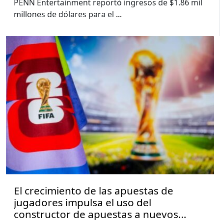
PENN Entertainment reportó ingresos de $1.86 mil
millones de dólares para el
...
El crecimiento de las apuestas de
jugadores impulsa el uso del
constructor de apuestas a nuevos