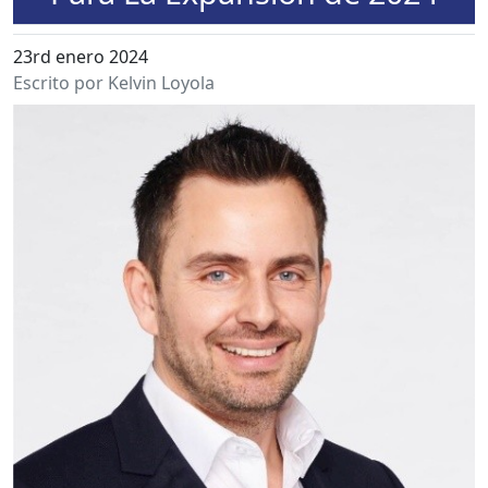
23rd enero 2024
Escrito por Kelvin Loyola