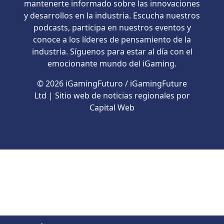
mantenerte informado sobre las innovaciones
y desarrollos en la industria. Escucha nuestros
podcasts, participa en nuestros eventos y
conoce a los líderes de pensamiento de la
industria. Síguenos para estar al día con el
emocionante mundo del iGaming.
© 2026 iGamingFuturo / iGamingFuture
Ltd | Sitio web de noticias regionales por
Capital Web