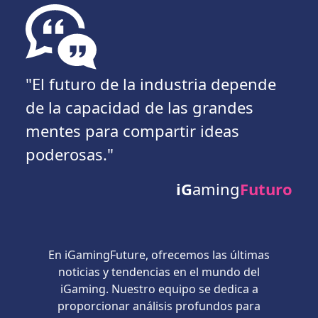
"El futuro de la industria depende
de la capacidad de las grandes
mentes para compartir ideas
poderosas."
iG
aming
Futuro
En iGamingFuture, ofrecemos las últimas
noticias y tendencias en el mundo del
iGaming. Nuestro equipo se dedica a
proporcionar análisis profundos para