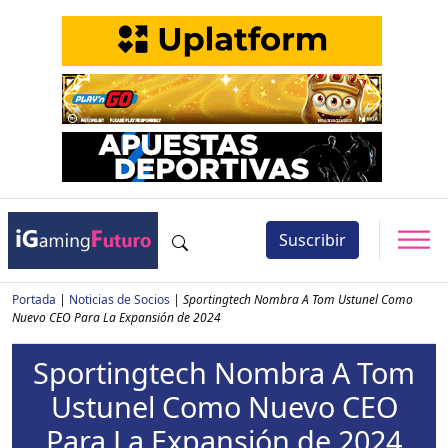
Suscribir
Portada
|
Noticias de Socios
|
Sportingtech Nombra A Tom Ustunel Como
Nuevo CEO Para La Expansión de 2024
Sportingtech Nombra A Tom
Ustunel Como Nuevo CEO
Para La Expansión de 2024