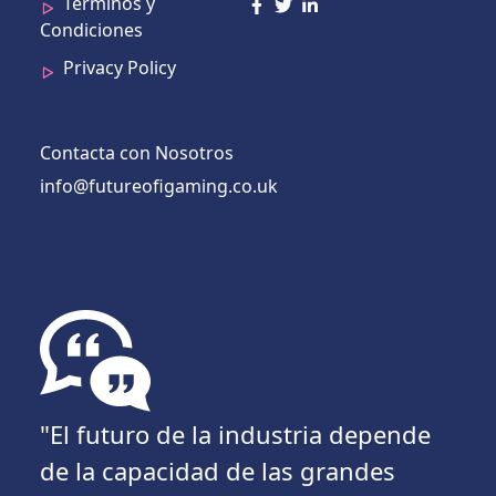
Terminos y
Condiciones
Privacy Policy
Contacta con Nosotros
info@futureofigaming.co.uk
"El futuro de la industria depende
de la capacidad de las grandes