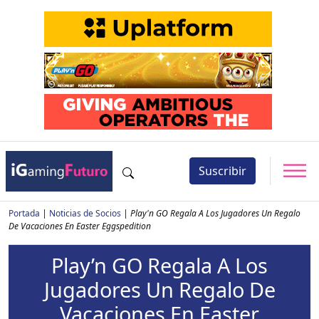
Suscribir
Portada
|
Noticias de Socios
|
Play'n GO Regala A Los Jugadores Un Regalo
De Vacaciones En Easter Eggspedition
Play’n GO Regala A Los
Jugadores Un Regalo De
Vacaciones En Easter