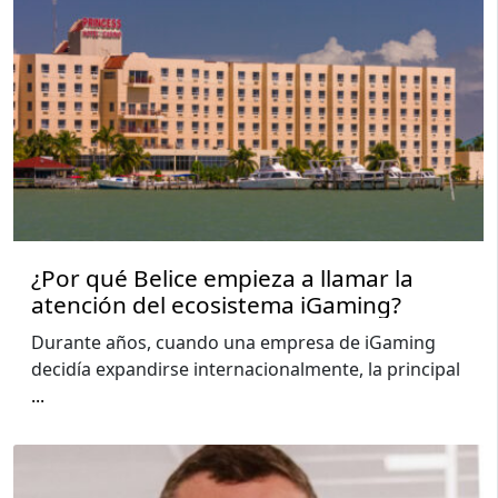
¿Por qué Belice empieza a llamar la
atención del ecosistema iGaming?
Durante años, cuando una empresa de iGaming
decidía expandirse internacionalmente, la principal
...