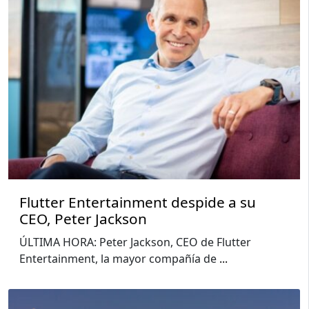
Flutter Entertainment despide a su
CEO, Peter Jackson
ÚLTIMA HORA: Peter Jackson, CEO de Flutter
Entertainment, la mayor compañía de
...