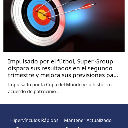
Impulsado por el fútbol, Super Group
dispara sus resultados en el segundo
trimestre y mejora sus previsiones para
2026
Impulsado por la Copa del Mundo y su histórico
acuerdo de patrocinio
...
Hipervínculos Rápidos
Mantener Actualizado