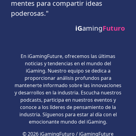
mentes para compartir ideas
poderosas."
iG
aming
Futuro
En iGamingFuture, ofrecemos las últimas
noticias y tendencias en el mundo del
iGaming. Nuestro equipo se dedica a
proporcionar análisis profundos para
mantenerte informado sobre las innovaciones
y desarrollos en la industria. Escucha nuestros
podcasts, participa en nuestros eventos y
conoce a los líderes de pensamiento de la
industria. Síguenos para estar al día con el
emocionante mundo del iGaming.
© 2026 iGamingFuturo / iGamingFuture