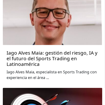
Iago Alves Maia: gestión del riesgo, IA y
el futuro del Sports Trading en
Latinoamérica
Iago Alves Maia, especialista en Sports Trading con
experiencia en el área
...