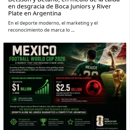
en desgracia de Boca Juniors y River
Plate en Argentina
En el deporte moderno, el marketing y el
reconocimiento de marca lo
...