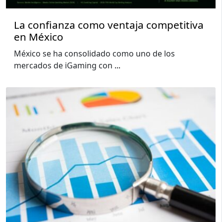
La confianza como ventaja competitiva
en México
México se ha consolidado como uno de los
mercados de iGaming con
...