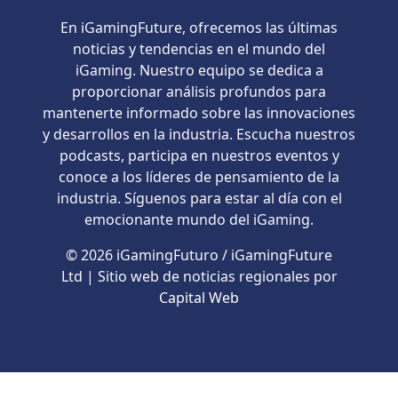
En iGamingFuture, ofrecemos las últimas
noticias y tendencias en el mundo del
iGaming. Nuestro equipo se dedica a
proporcionar análisis profundos para
mantenerte informado sobre las innovaciones
y desarrollos en la industria. Escucha nuestros
podcasts, participa en nuestros eventos y
conoce a los líderes de pensamiento de la
industria. Síguenos para estar al día con el
emocionante mundo del iGaming.
© 2026 iGamingFuturo / iGamingFuture
Ltd | Sitio web de noticias regionales por
Capital Web