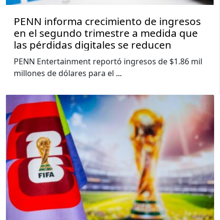
PENN informa crecimiento de ingresos
en el segundo trimestre a medida que
las pérdidas digitales se reducen
PENN Entertainment reportó ingresos de $1.86 mil
millones de dólares para el
...