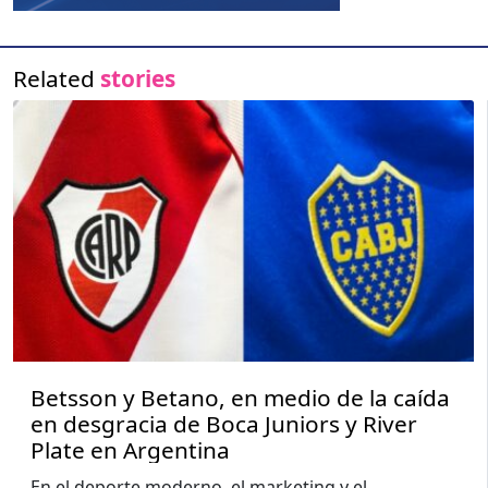
Related
stories
Betsson y Betano, en medio de la caída
en desgracia de Boca Juniors y River
Plate en Argentina
En el deporte moderno, el marketing y el