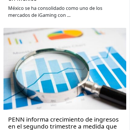
México se ha consolidado como uno de los
mercados de iGaming con
...
PENN informa crecimiento de ingresos
en el segundo trimestre a medida que