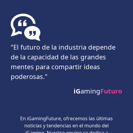
"El futuro de la industria depende
de la capacidad de las grandes
mentes para compartir ideas
poderosas."
iG
aming
Futuro
En iGamingFuture, ofrecemos las últimas
noticias y tendencias en el mundo del
iGaming. Nuestro equipo se dedica a