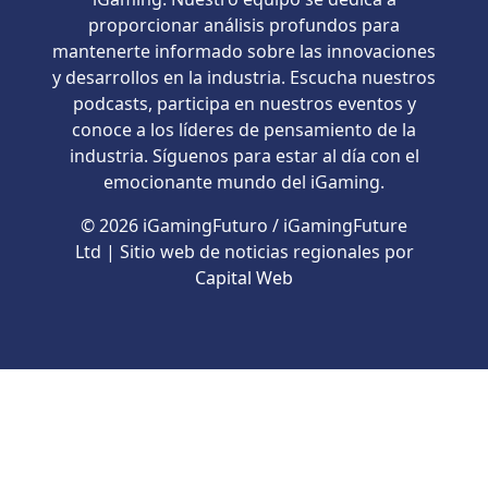
proporcionar análisis profundos para
mantenerte informado sobre las innovaciones
y desarrollos en la industria. Escucha nuestros
podcasts, participa en nuestros eventos y
conoce a los líderes de pensamiento de la
industria. Síguenos para estar al día con el
emocionante mundo del iGaming.
© 2026 iGamingFuturo / iGamingFuture
Ltd | Sitio web de noticias regionales por
Capital Web