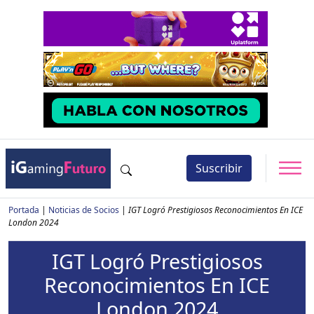
Suscribir
Portada
|
Noticias de Socios
|
IGT Logró Prestigiosos Reconocimientos En ICE
London 2024
IGT Logró Prestigiosos
Reconocimientos En ICE
London 2024