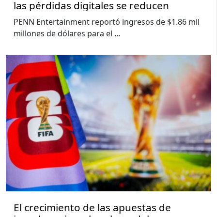
las pérdidas digitales se reducen
PENN Entertainment reportó ingresos de $1.86 mil
millones de dólares para el
...
El crecimiento de las apuestas de