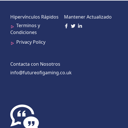
Hipervínculos Rápidos
Mantener Actualizado
Terminos y
Condiciones
Privacy Policy
Contacta con Nosotros
info@futureofigaming.co.uk