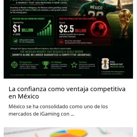
La confianza como ventaja competitiva
en México
México se ha consolidado como uno de los
mercados de iGaming con
...