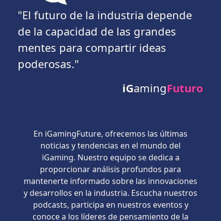
"El futuro de la industria depende
de la capacidad de las grandes
mentes para compartir ideas
poderosas."
iG
aming
Futuro
En iGamingFuture, ofrecemos las últimas
noticias y tendencias en el mundo del
iGaming. Nuestro equipo se dedica a
proporcionar análisis profundos para
mantenerte informado sobre las innovaciones
y desarrollos en la industria. Escucha nuestros
podcasts, participa en nuestros eventos y
conoce a los líderes de pensamiento de la