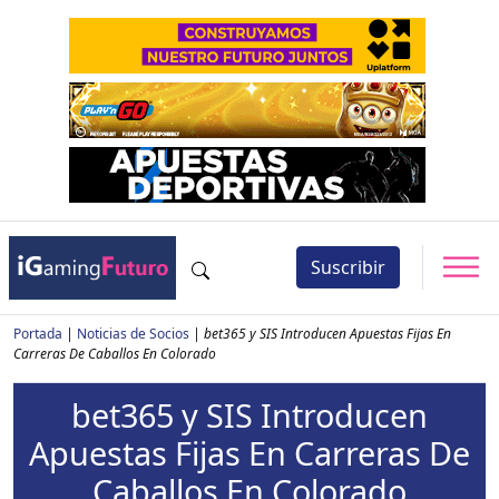
Suscribir
Portada
|
Noticias de Socios
|
bet365 y SIS Introducen Apuestas Fijas En
Carreras De Caballos En Colorado
bet365 y SIS Introducen
Apuestas Fijas En Carreras De
Caballos En Colorado