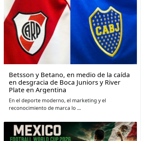
Betsson y Betano, en medio de la caída
en desgracia de Boca Juniors y River
Plate en Argentina
En el deporte moderno, el marketing y el
reconocimiento de marca lo
...