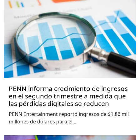
PENN informa crecimiento de ingresos
en el segundo trimestre a medida que
las pérdidas digitales se reducen
PENN Entertainment reportó ingresos de $1.86 mil
millones de dólares para el
...