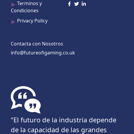
Terminos y
Condiciones
Privacy Policy
Contacta con Nosotros
info@futureofigaming.co.uk
"El futuro de la industria depende
de la capacidad de las grandes