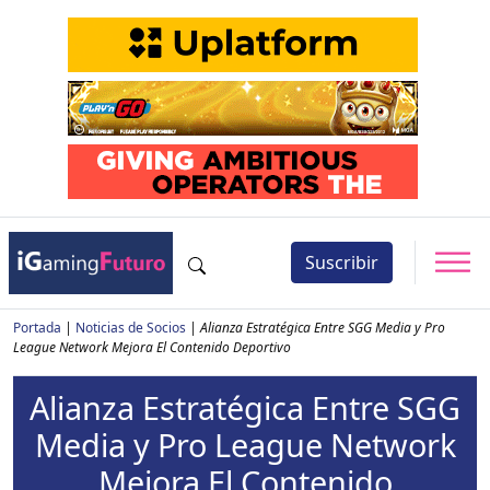
Suscribir
Portada
|
Noticias de Socios
|
Alianza Estratégica Entre SGG Media y Pro
League Network Mejora El Contenido Deportivo
Alianza Estratégica Entre SGG
Media y Pro League Network
Mejora El Contenido