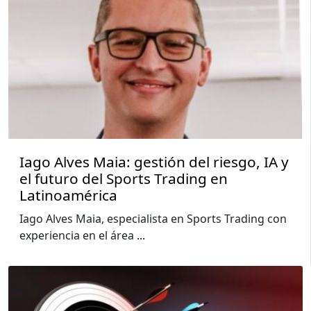
Iago Alves Maia: gestión del riesgo, IA y
el futuro del Sports Trading en
Latinoamérica
Iago Alves Maia, especialista en Sports Trading con
experiencia en el área
...