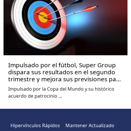
Impulsado por el fútbol, Super Group
dispara sus resultados en el segundo
trimestre y mejora sus previsiones para
2026
Impulsado por la Copa del Mundo y su histórico
acuerdo de patrocinio
...
Hipervínculos Rápidos
Mantener Actualizado