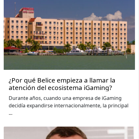
¿Por qué Belice empieza a llamar la
atención del ecosistema iGaming?
Durante años, cuando una empresa de iGaming
decidía expandirse internacionalmente, la principal
...