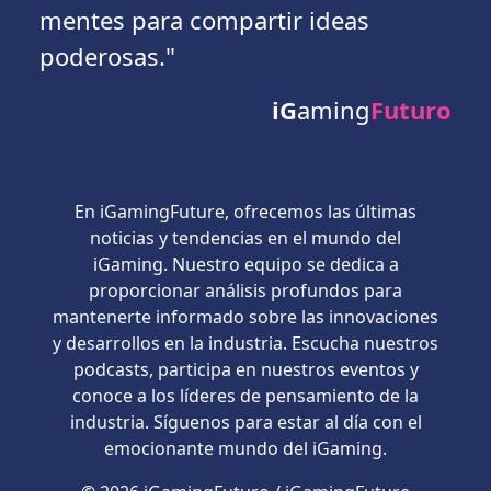
mentes para compartir ideas
poderosas."
iG
aming
Futuro
En iGamingFuture, ofrecemos las últimas
noticias y tendencias en el mundo del
iGaming. Nuestro equipo se dedica a
proporcionar análisis profundos para
mantenerte informado sobre las innovaciones
y desarrollos en la industria. Escucha nuestros
podcasts, participa en nuestros eventos y
conoce a los líderes de pensamiento de la
industria. Síguenos para estar al día con el
emocionante mundo del iGaming.