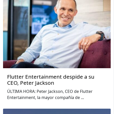
Flutter Entertainment despide a su
CEO, Peter Jackson
ÚLTIMA HORA: Peter Jackson, CEO de Flutter
Entertainment, la mayor compañía de
...