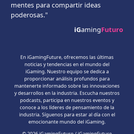
mentes para compartir ideas
poderosas."
iG
aming
Futuro
En iGamingFuture, ofrecemos las últimas
noticias y tendencias en el mundo del
iGaming. Nuestro equipo se dedica a
proporcionar análisis profundos para
mantenerte informado sobre las innovaciones
y desarrollos en la industria. Escucha nuestros
podcasts, participa en nuestros eventos y
conoce a los líderes de pensamiento de la
industria. Síguenos para estar al día con el
emocionante mundo del iGaming.
© 2026 iGamingFuturo / iGamingFuture