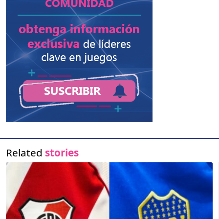
Related
stories