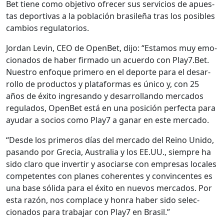
Bet tiene como obje­ti­vo ofre­cer sus ser­vi­cios de apues­
tas deporti­vas a la población brasileña tras los posi­bles
cam­bios reg­u­la­to­rios.
Jor­dan Levin, CEO de Open­Bet, dijo: “Esta­mos muy emo­
ciona­dos de haber fir­ma­do un acuer­do con Play7.Bet.
Nue­stro enfoque primero en el deporte para el desar­
rol­lo de pro­duc­tos y platafor­mas es úni­co y, con 25
años de éxi­to ingre­san­do y desar­rol­lan­do mer­ca­dos
reg­u­la­dos, Open­Bet está en una posi­ción per­fec­ta para
ayu­dar a socios como Play7 a ganar en este mer­ca­do.
“Des­de los primeros días del mer­ca­do del Reino Unido,
pasan­do por Gre­cia, Aus­tralia y los EE.UU., siem­pre ha
sido claro que inver­tir y aso­cia­rse con empre­sas locales
com­pe­tentes con planes coher­entes y con­vin­centes es
una base sól­i­da para el éxi­to en nuevos mer­ca­dos. Por
esta razón, nos com­place y hon­ra haber sido selec­
ciona­dos para tra­ba­jar con Play7 en Brasil.”