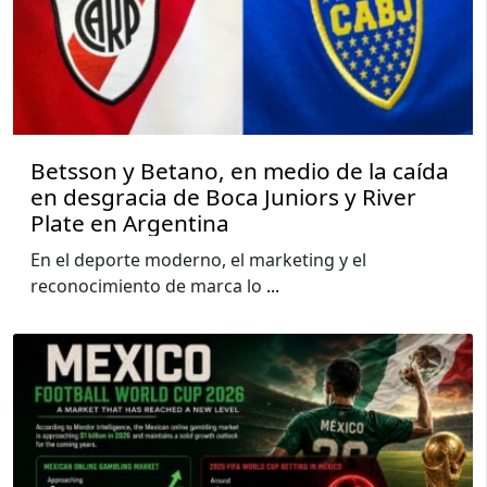
Betsson y Betano, en medio de la caída
en desgracia de Boca Juniors y River
Plate en Argentina
En el deporte moderno, el marketing y el
reconocimiento de marca lo
...