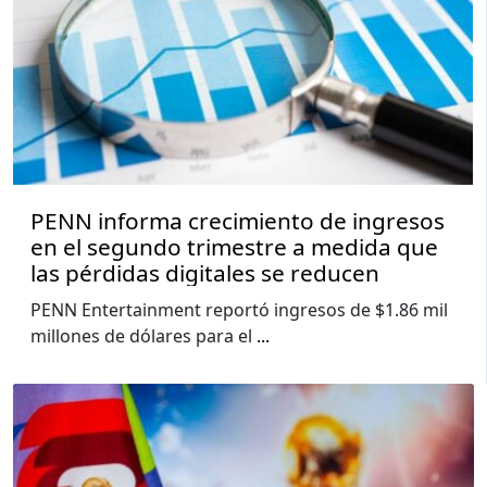
PENN informa crecimiento de ingresos
en el segundo trimestre a medida que
las pérdidas digitales se reducen
PENN Entertainment reportó ingresos de $1.86 mil
millones de dólares para el
...