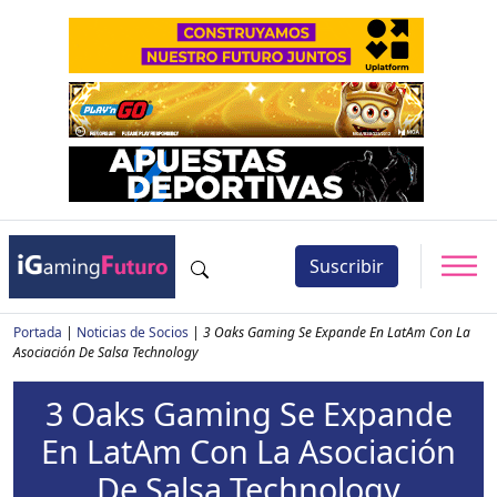
Suscribir
Portada
|
Noticias de Socios
|
3 Oaks Gaming Se Expande En LatAm Con La
Asociación De Salsa Technology
3 Oaks Gaming Se Expande
En LatAm Con La Asociación
De Salsa Technology