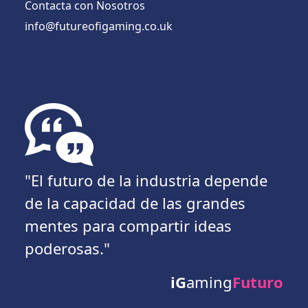
Contacta con Nosotros
info@futureofigaming.co.uk
"El futuro de la industria depende
de la capacidad de las grandes
mentes para compartir ideas
poderosas."
iG
aming
Futuro