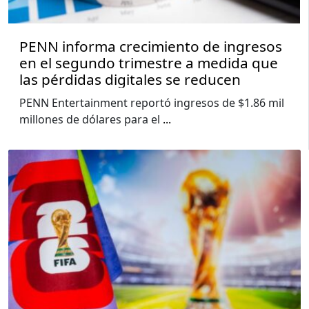
PENN informa crecimiento de ingresos
en el segundo trimestre a medida que
las pérdidas digitales se reducen
PENN Entertainment reportó ingresos de $1.86 mil
millones de dólares para el
...