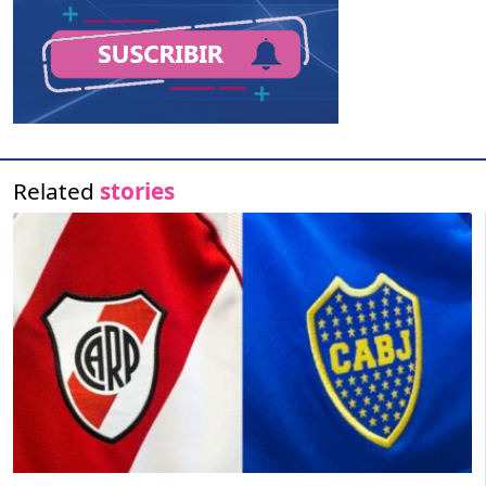
Related
stories