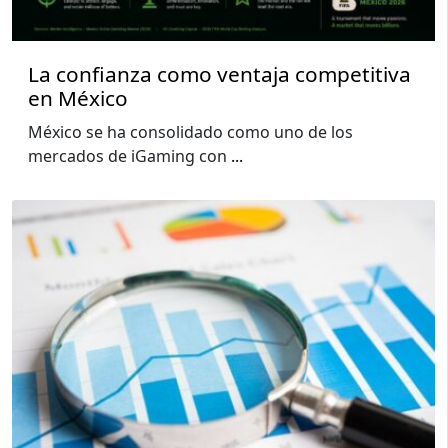
La confianza como ventaja competitiva
en México
México se ha consolidado como uno de los
mercados de iGaming con
...