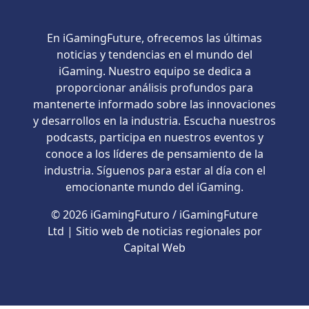
En iGamingFuture, ofrecemos las últimas
noticias y tendencias en el mundo del
iGaming. Nuestro equipo se dedica a
proporcionar análisis profundos para
mantenerte informado sobre las innovaciones
y desarrollos en la industria. Escucha nuestros
podcasts, participa en nuestros eventos y
conoce a los líderes de pensamiento de la
industria. Síguenos para estar al día con el
emocionante mundo del iGaming.
© 2026 iGamingFuturo / iGamingFuture
Ltd | Sitio web de noticias regionales por
Capital Web