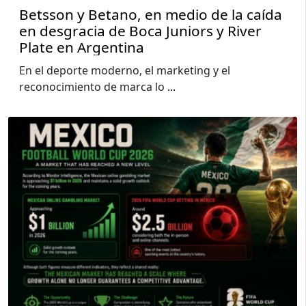
Betsson y Betano, en medio de la caída
en desgracia de Boca Juniors y River
Plate en Argentina
En el deporte moderno, el marketing y el
reconocimiento de marca lo
...