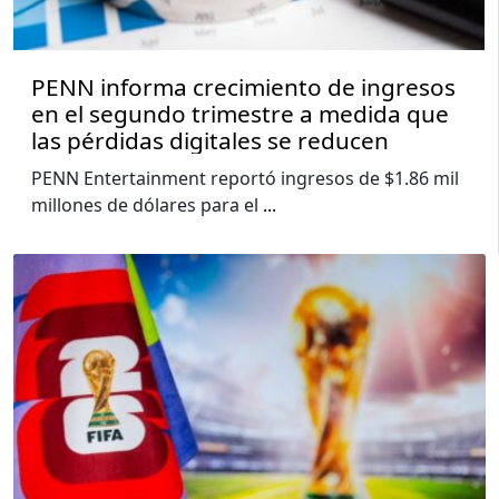
PENN informa crecimiento de ingresos
en el segundo trimestre a medida que
las pérdidas digitales se reducen
PENN Entertainment reportó ingresos de $1.86 mil
millones de dólares para el
...