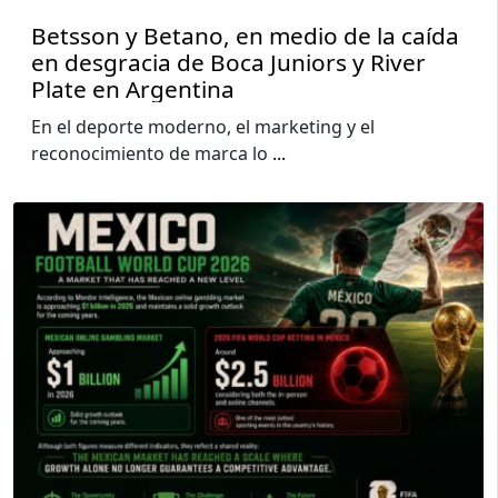
Betsson y Betano, en medio de la caída
en desgracia de Boca Juniors y River
Plate en Argentina
En el deporte moderno, el marketing y el
reconocimiento de marca lo
...