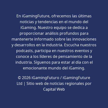
En iGamingFuture, ofrecemos las últimas
noticias y tendencias en el mundo del
iGaming. Nuestro equipo se dedica a
proporcionar análisis profundos para
mantenerte informado sobre las innovaciones
y desarrollos en la industria. Escucha nuestros
podcasts, participa en nuestros eventos y
conoce a los líderes de pensamiento de la
industria. Síguenos para estar al día con el
emocionante mundo del iGaming.
© 2026 iGamingFuturo / iGamingFuture
Ltd | Sitio web de noticias regionales por
Capital Web