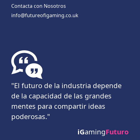
Contacta con Nosotros
info@futureofigaming.co.uk
"El futuro de la industria depende
de la capacidad de las grandes
mentes para compartir ideas
poderosas."
iG
aming
Futuro