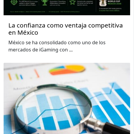
La confianza como ventaja competitiva
en México
México se ha consolidado como uno de los
mercados de iGaming con
...