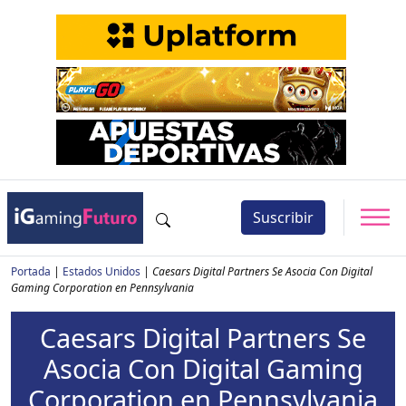
Suscribir
Portada
|
Estados Unidos
|
Caesars Digital Partners Se Asocia Con Digital
Gaming Corporation en Pennsylvania
Caesars Digital Partners Se
Asocia Con Digital Gaming
Corporation en Pennsylvania