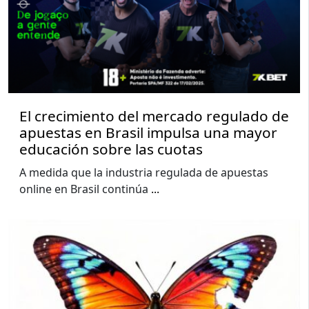
El crecimiento del mercado regulado de
apuestas en Brasil impulsa una mayor
educación sobre las cuotas
A medida que la industria regulada de apuestas
online en Brasil continúa
...