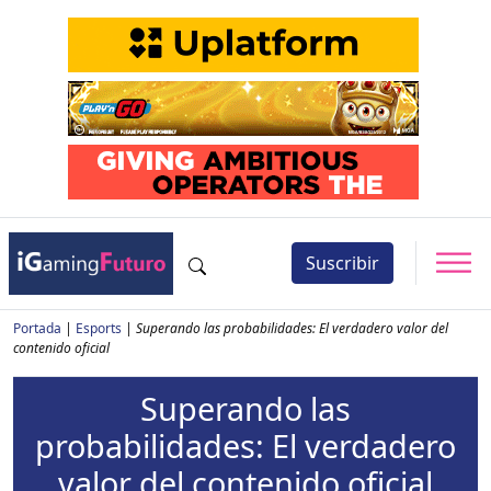
Suscribir
Portada
|
Esports
|
Superando las probabilidades: El verdadero valor del
contenido oficial
Superando las
probabilidades: El verdadero
valor del contenido oficial