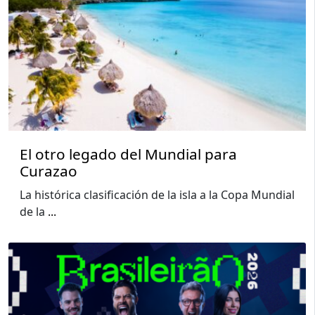
El otro legado del Mundial para
Curazao
La histórica clasificación de la isla a la Copa Mundial
de la
...