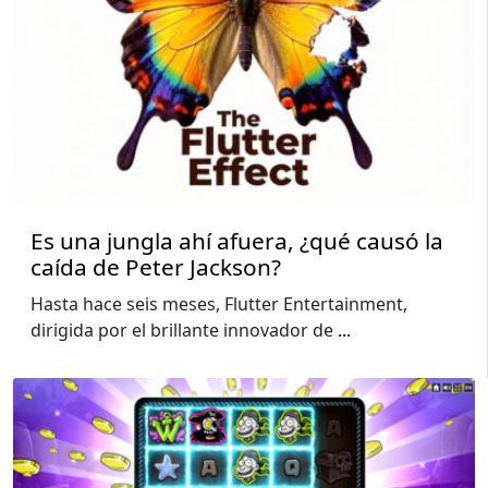
Es una jungla ahí afuera, ¿qué causó la
caída de Peter Jackson?
Hasta hace seis meses, Flutter Entertainment,
dirigida por el brillante innovador de
...