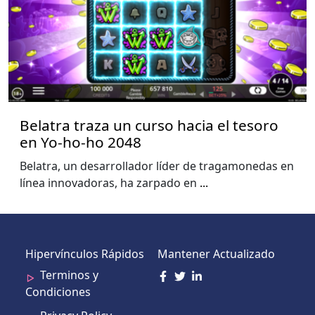
Belatra traza un curso hacia el tesoro
en Yo-ho-ho 2048
Belatra, un desarrollador líder de tragamonedas en
línea innovadoras, ha zarpado en
...
Hipervínculos Rápidos
Mantener Actualizado
Terminos y
Condiciones