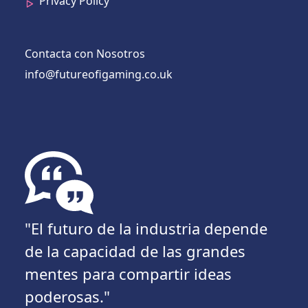
Privacy Policy
Contacta con Nosotros
info@futureofigaming.co.uk
"El futuro de la industria depende
de la capacidad de las grandes
mentes para compartir ideas
poderosas."