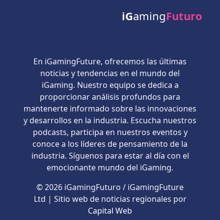
iG
aming
Futuro
En iGamingFuture, ofrecemos las últimas
noticias y tendencias en el mundo del
iGaming. Nuestro equipo se dedica a
proporcionar análisis profundos para
mantenerte informado sobre las innovaciones
y desarrollos en la industria. Escucha nuestros
podcasts, participa en nuestros eventos y
conoce a los líderes de pensamiento de la
industria. Síguenos para estar al día con el
emocionante mundo del iGaming.
© 2026 iGamingFuturo / iGamingFuture
Ltd | Sitio web de noticias regionales por
Capital Web