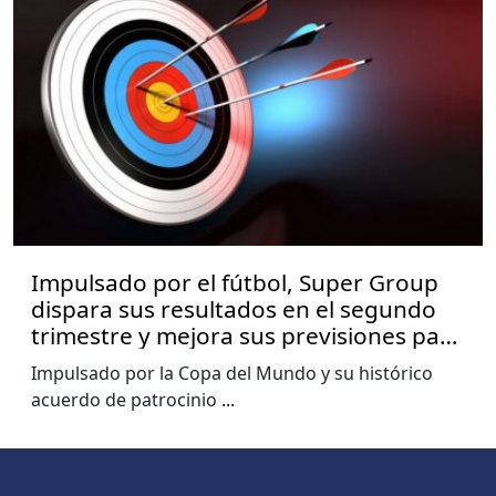
Impulsado por el fútbol, Super Group
dispara sus resultados en el segundo
trimestre y mejora sus previsiones para
2026
Impulsado por la Copa del Mundo y su histórico
acuerdo de patrocinio
...