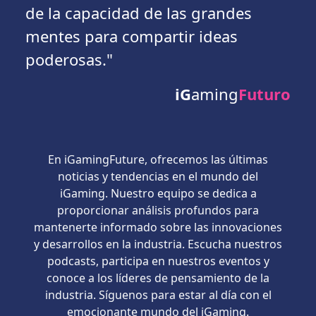
de la capacidad de las grandes
mentes para compartir ideas
poderosas."
iG
aming
Futuro
En iGamingFuture, ofrecemos las últimas
noticias y tendencias en el mundo del
iGaming. Nuestro equipo se dedica a
proporcionar análisis profundos para
mantenerte informado sobre las innovaciones
y desarrollos en la industria. Escucha nuestros
podcasts, participa en nuestros eventos y
conoce a los líderes de pensamiento de la
industria. Síguenos para estar al día con el
emocionante mundo del iGaming.