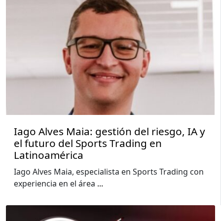
Iago Alves Maia: gestión del riesgo, IA y
el futuro del Sports Trading en
Latinoamérica
Iago Alves Maia, especialista en Sports Trading con
experiencia en el área
...