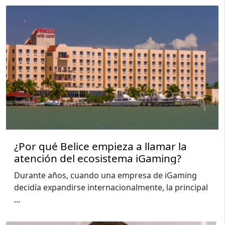
¿Por qué Belice empieza a llamar la
atención del ecosistema iGaming?
Durante años, cuando una empresa de iGaming
decidía expandirse internacionalmente, la principal
...