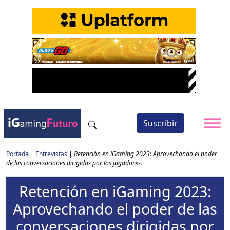
Suscribir
Portada
|
Entrevistas
|
Retención en iGaming 2023: Aprovechando el poder
de las conversaciones dirigidas por los jugadores.
Retención en iGaming 2023:
Aprovechando el poder de las
conversaciones dirigidas por