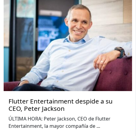
Flutter Entertainment despide a su
CEO, Peter Jackson
ÚLTIMA HORA: Peter Jackson, CEO de Flutter
Entertainment, la mayor compañía de
...