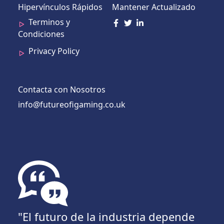
Hipervínculos Rápidos
Mantener Actualizado
Terminos y
Condiciones
Privacy Policy
Contacta con Nosotros
info@futureofigaming.co.uk
"El futuro de la industria depende