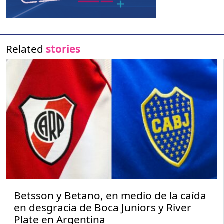
Related
stories
Betsson y Betano, en medio de la caída
en desgracia de Boca Juniors y River
Plate en Argentina