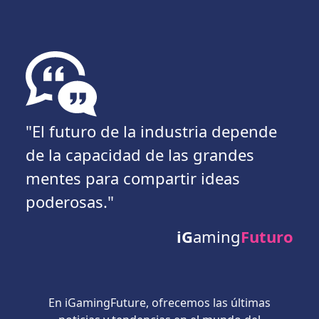
"El futuro de la industria depende
de la capacidad de las grandes
mentes para compartir ideas
poderosas."
iG
aming
Futuro
En iGamingFuture, ofrecemos las últimas