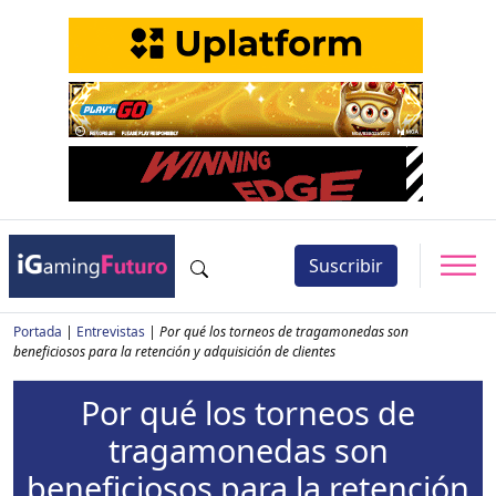
Suscribir
Portada
|
Entrevistas
|
Por qué los torneos de tragamonedas son
beneficiosos para la retención y adquisición de clientes
Por qué los torneos de
tragamonedas son
beneficiosos para la retención