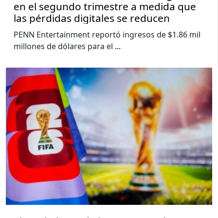
en el segundo trimestre a medida que
las pérdidas digitales se reducen
PENN Entertainment reportó ingresos de $1.86 mil
millones de dólares para el
...