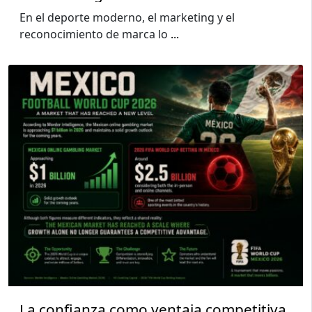
En el deporte moderno, el marketing y el
reconocimiento de marca lo
...
La confianza como ventaja competitiva