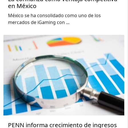
en México
México se ha consolidado como uno de los
mercados de iGaming con
...
PENN informa crecimiento de ingresos