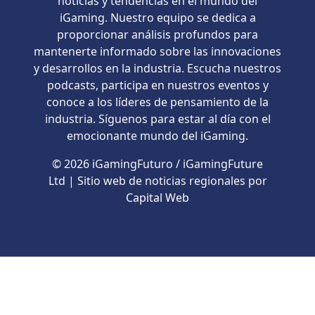
noticias y tendencias en el mundo del
iGaming. Nuestro equipo se dedica a
proporcionar análisis profundos para
mantenerte informado sobre las innovaciones
y desarrollos en la industria. Escucha nuestros
podcasts, participa en nuestros eventos y
conoce a los líderes de pensamiento de la
industria. Síguenos para estar al día con el
emocionante mundo del iGaming.
© 2026 iGamingFuturo / iGamingFuture
Ltd | Sitio web de noticias regionales por
Capital Web