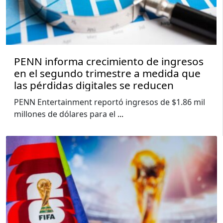
PENN informa crecimiento de ingresos
en el segundo trimestre a medida que
las pérdidas digitales se reducen
PENN Entertainment reportó ingresos de $1.86 mil
millones de dólares para el
...