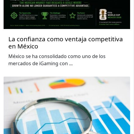
La confianza como ventaja competitiva
en México
México se ha consolidado como uno de los
mercados de iGaming con
...