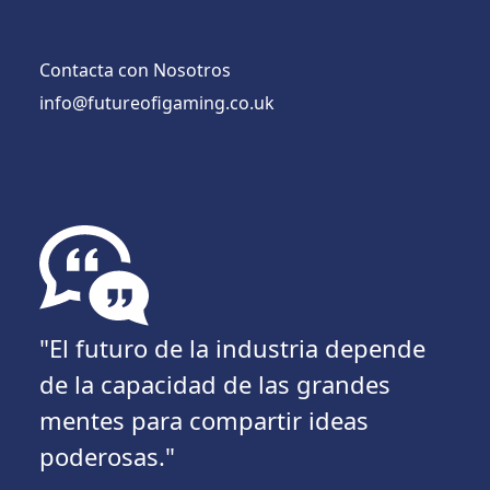
Contacta con Nosotros
info@futureofigaming.co.uk
"El futuro de la industria depende
de la capacidad de las grandes
mentes para compartir ideas
poderosas."