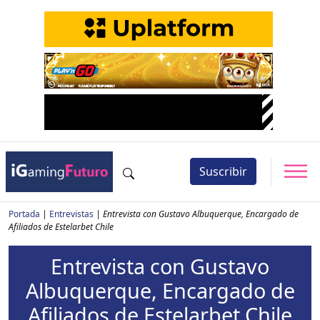
Suscribir
Portada
|
Entrevistas
|
Entrevista con Gustavo Albuquerque, Encargado de
Afiliados de Estelarbet Chile
Entrevista con Gustavo
Albuquerque, Encargado de
Afiliados de Estelarbet Chile