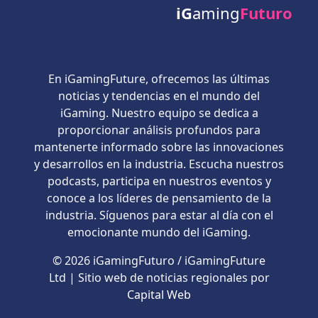
iG
aming
Futuro
En iGamingFuture, ofrecemos las últimas
noticias y tendencias en el mundo del
iGaming. Nuestro equipo se dedica a
proporcionar análisis profundos para
mantenerte informado sobre las innovaciones
y desarrollos en la industria. Escucha nuestros
podcasts, participa en nuestros eventos y
conoce a los líderes de pensamiento de la
industria. Síguenos para estar al día con el
emocionante mundo del iGaming.
© 2026 iGamingFuturo / iGamingFuture
Ltd | Sitio web de noticias regionales por
Capital Web