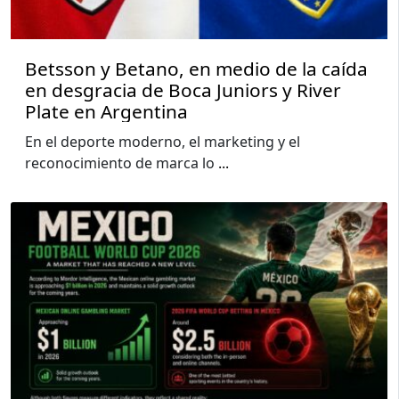
Betsson y Betano, en medio de la caída
en desgracia de Boca Juniors y River
Plate en Argentina
En el deporte moderno, el marketing y el
reconocimiento de marca lo
...