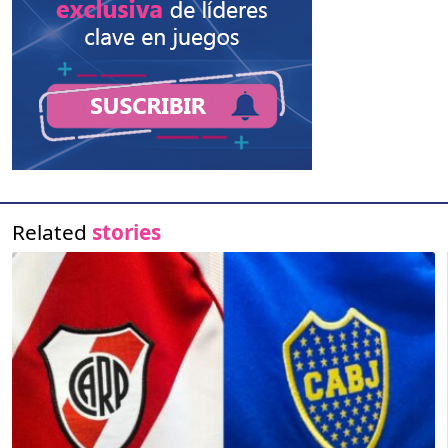
Related
stories