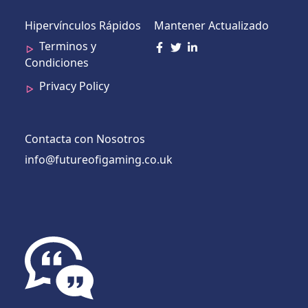
Hipervínculos Rápidos
Mantener Actualizado
Terminos y
Condiciones
Privacy Policy
Contacta con Nosotros
info@futureofigaming.co.uk