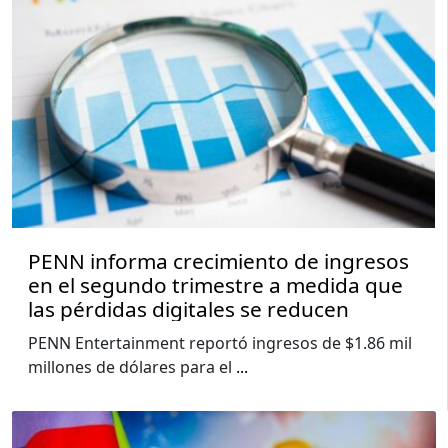
PENN informa crecimiento de ingresos
en el segundo trimestre a medida que
las pérdidas digitales se reducen
PENN Entertainment reportó ingresos de $1.86 mil
millones de dólares para el
...