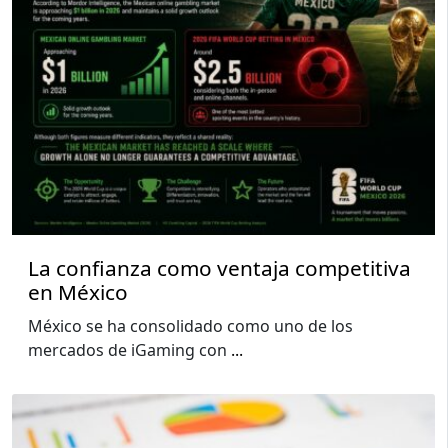
La confianza como ventaja competitiva
en México
México se ha consolidado como uno de los
mercados de iGaming con
...