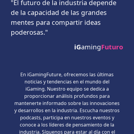
"El futuro de la industria depende
de la capacidad de las grandes
mentes para compartir ideas
poderosas."
iG
aming
Futuro
En iGamingFuture, ofrecemos las últimas
noticias y tendencias en el mundo del
iGaming. Nuestro equipo se dedica a
proporcionar análisis profundos para
mantenerte informado sobre las innovaciones
y desarrollos en la industria. Escucha nuestros
podcasts, participa en nuestros eventos y
conoce a los líderes de pensamiento de la
industria. Síguenos para estar al día con el