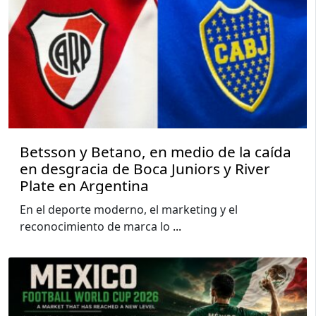
Betsson y Betano, en medio de la caída
en desgracia de Boca Juniors y River
Plate en Argentina
En el deporte moderno, el marketing y el
reconocimiento de marca lo
...