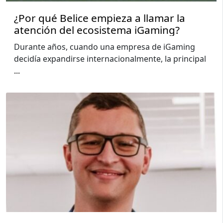
¿Por qué Belice empieza a llamar la
atención del ecosistema iGaming?
Durante años, cuando una empresa de iGaming
decidía expandirse internacionalmente, la principal
...