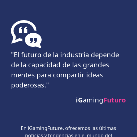
"El futuro de la industria depende
de la capacidad de las grandes
mentes para compartir ideas
poderosas."
iG
aming
Futuro
En iGamingFuture, ofrecemos las últimas
noticias y tendencias en el mundo del