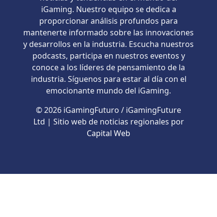
iGaming. Nuestro equipo se dedica a
proporcionar análisis profundos para
mantenerte informado sobre las innovaciones
y desarrollos en la industria. Escucha nuestros
podcasts, participa en nuestros eventos y
conoce a los líderes de pensamiento de la
industria. Síguenos para estar al día con el
emocionante mundo del iGaming.
© 2026 iGamingFuturo / iGamingFuture
Ltd | Sitio web de noticias regionales por
Capital Web