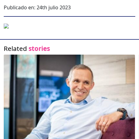
Publicado en:
24th julio 2023
Related
stories