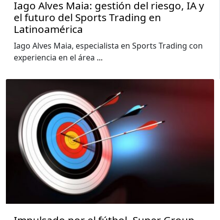
Iago Alves Maia: gestión del riesgo, IA y
el futuro del Sports Trading en
Latinoamérica
Iago Alves Maia, especialista en Sports Trading con
experiencia en el área
...