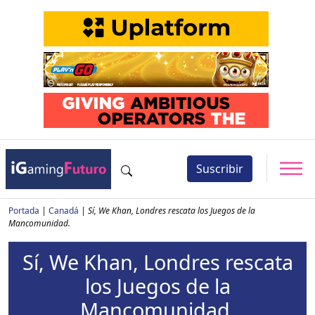
Suscribir
Portada
|
Canadá
|
Sí, We Khan, Londres rescata los Juegos de la
Mancomunidad.
Sí, We Khan, Londres rescata
los Juegos de la
Mancomunidad.