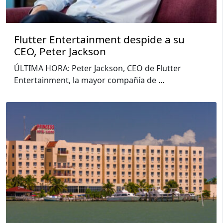
Flutter Entertainment despide a su
CEO, Peter Jackson
ÚLTIMA HORA: Peter Jackson, CEO de Flutter
Entertainment, la mayor compañía de
...