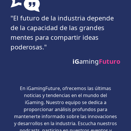
"El futuro de la industria depende
de la capacidad de las grandes
mentes para compartir ideas
poderosas."
iG
aming
Futuro
En iGamingFuture, ofrecemos las últimas
noticias y tendencias en el mundo del
iGaming. Nuestro equipo se dedica a
proporcionar análisis profundos para
mantenerte informado sobre las innovaciones
y desarrollos en la industria. Escucha nuestros
podcasts, participa en nuestros eventos y