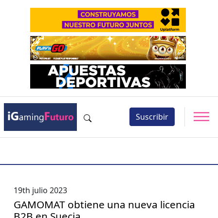
Suscribir
19th julio 2023
GAMOMAT obtiene una nueva licencia
B2B en Suecia.