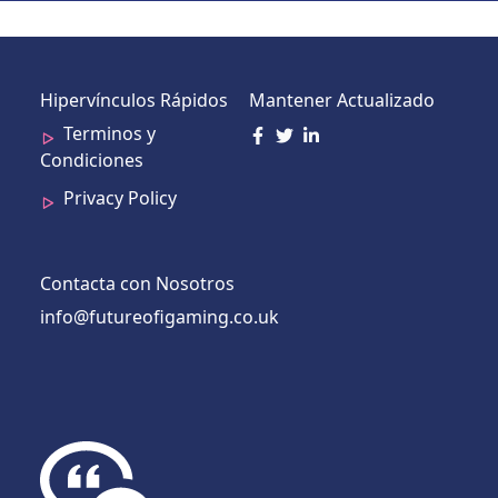
Hipervínculos Rápidos
Mantener Actualizado
Terminos y
Condiciones
Privacy Policy
Contacta con Nosotros
info@futureofigaming.co.uk