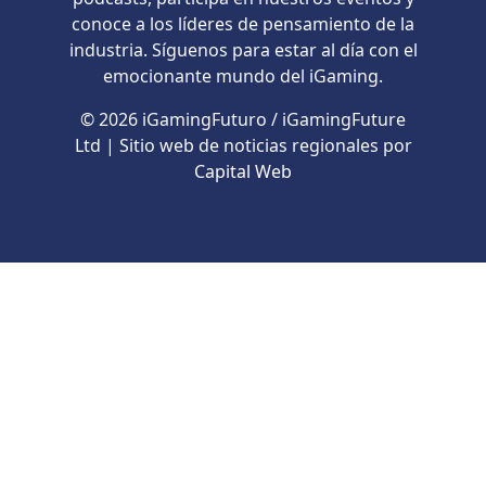
conoce a los líderes de pensamiento de la
industria. Síguenos para estar al día con el
emocionante mundo del iGaming.
© 2026 iGamingFuturo / iGamingFuture
Ltd | Sitio web de noticias regionales por
Capital Web