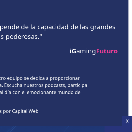
depende de la capacidad de las grandes
s poderosas."
iG
aming
Futuro
tro equipo se dedica a proporcionar
a. Escucha nuestros podcasts, participa
 al día con el emocionante mundo del
es por
Capital Web
X