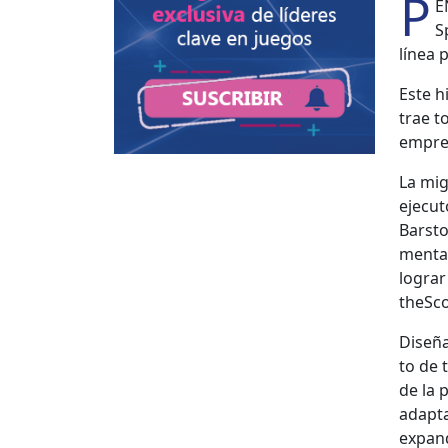
P
E
S
línea 
Este h
trae t
empre­
La mig
eje­cu
Barsto
mentaci
lograr 
theSco
Dis­eña
to de t
de la p
adapt­a
expand