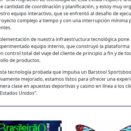
can­ti­dad de coor­di­nación y plan­i­fi­cación, y estoy muy org
stro equipo inter­ac­ti­vo, que se enfren­tó al desafío de eje­cu
royec­to com­ple­jo a tiem­po y con una inter­rup­ción mín­i­ma 
entes.
ple­mentación de nues­tra infraestruc­tura tec­nológ­i­ca pone
xper­i­men­ta­do equipo inter­no, que con­struyó la platafor­ma
n con­trol total del via­je del cliente de prin­ci­pio a fin y de to
ol­lo de pro­duc­tos.
sta tec­nología proba­da que impul­sa un Barstool Sports­boo
­ti­va­mente mejo­ra­do, esta­mos lis­tos para ofre­cer una expe­ri­
mera clase en apues­tas deporti­vas y casi­no en línea a los cl
 Esta­dos Unidos”.