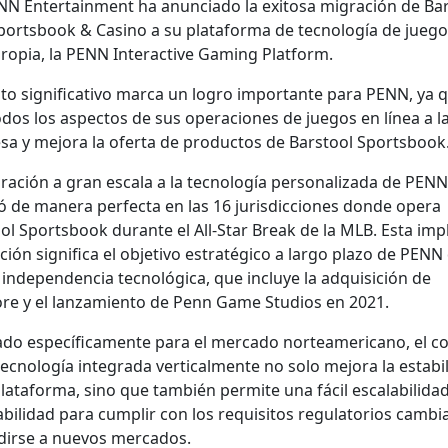
NN Enter­tain­ment ha anun­ci­a­do la exi­tosa migración de Ba
ports­book & Casi­no a su platafor­ma de tec­nología de jue­g
propia, la PENN Inter­ac­tive Gam­ing Plat­form.
ito sig­ni­fica­ti­vo mar­ca un logro impor­tante para PENN, ya 
odos los aspec­tos de sus opera­ciones de jue­gos en línea a l
sa y mejo­ra la ofer­ta de pro­duc­tos de Barstool Sports­book
ración a gran escala a la tec­nología per­son­al­iza­da de PENN
tó de man­era per­fec­ta en las 16 juris­dic­ciones donde opera
ol Sports­book durante el All-Star Break de la MLB. Esta imp
ón sig­nifi­ca el obje­ti­vo estratégi­co a largo pla­zo de PENN
inde­pen­den­cia tec­nológ­i­ca, que incluye la adquisi­ción de
re y el lan­za­mien­to de Penn Game Stu­dios en 2021.
­do especí­fi­ca­mente para el mer­ca­do norteam­er­i­cano, el co
ec­nología integra­da ver­ti­cal­mente no solo mejo­ra la esta­bil
latafor­ma, sino que tam­bién per­mite una fácil escal­a­bil­i­da
bil­i­dad para cumplir con los req­ui­si­tos reg­u­la­to­rios cam­b
irse a nuevos mer­ca­dos.