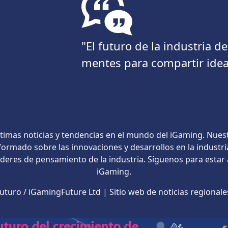
"El futuro de la industria 
mentes para compartir idea
timas noticias y tendencias en el mundo del iGaming. Nues
ormado sobre las innovaciones y desarrollos en la industri
líderes de pensamiento de la industria. Síguenos para estar
iGaming.
turo / iGamingFuture Ltd | Sitio web de noticias regional