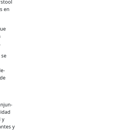
rstool
os en
que
a
.
 se
le­
 de
n­jun­
­i­dad
d y
iantes y