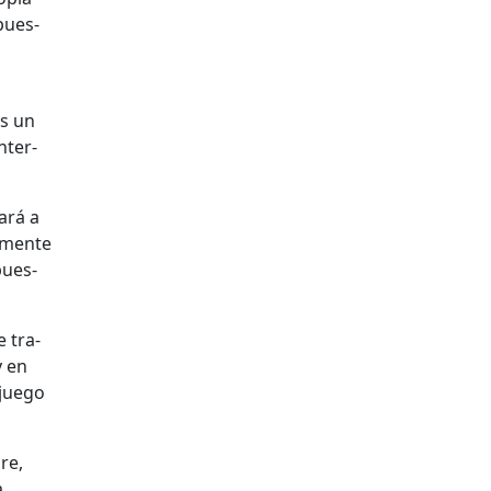
pues­
es un
nter­
vará a
da­mente
pues­
e tra­
y en
 juego
re,
a