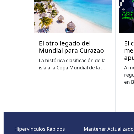
El otro legado del
El 
Mundial para Curazao
me
apu
La histórica clasificación de la
im
isla a la Copa Mundial de la
...
A me
edu
regu
cuo
en B
Hipervínculos Rápidos
Mantener Actualizado