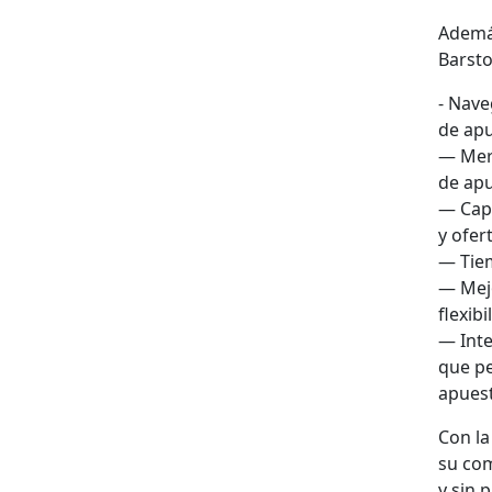
Además
Barsto
- Nave­
de apu
— Mer­
de apu
— Capa
y ofer­
— Tiem
— Mejo­
flex­i­bi
— Inte
que per
apues­
Con la
su com
y sin 