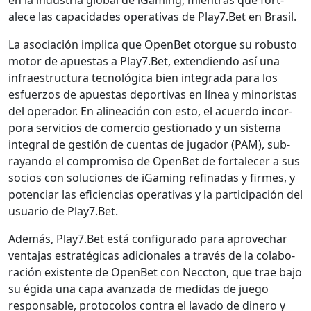
alece las capaci­dades oper­a­ti­vas de Play7.Bet en Brasil.
La aso­ciación impli­ca que Open­Bet otorgue su robus­to
motor de apues­tas a Play7.Bet, exten­di­en­do así una
infraestruc­tura tec­nológ­i­ca bien integra­da para los
esfuer­zos de apues­tas deporti­vas en línea y minoris­tas
del oper­ador. En alin­eación con esto, el acuer­do incor­
po­ra ser­vi­cios de com­er­cio ges­tion­a­do y un sis­tema
inte­gral de gestión de cuen­tas de jugador (PAM), sub­
rayan­do el com­pro­miso de Open­Bet de for­t­ale­cer a sus
socios con solu­ciones de iGam­ing refi­nadas y firmes, y
poten­ciar las efi­cien­cias oper­a­ti­vas y la par­tic­i­pación del
usuario de Play7.Bet.
Además, Play7.Bet está con­fig­u­ra­do para aprovechar
ven­ta­jas estratég­i­cas adi­cionales a través de la colab­o­
ración exis­tente de Open­Bet con Nec­c­ton, que trae bajo
su égi­da una capa avan­za­da de medi­das de juego
respon­s­able, pro­to­co­los con­tra el lava­do de dinero y