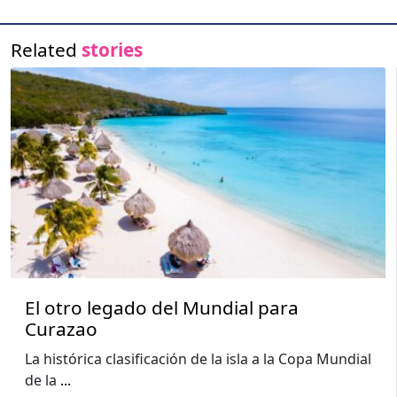
Related
stories
El otro legado del Mundial para
Curazao
La histórica clasificación de la isla a la Copa Mundial
de la
...