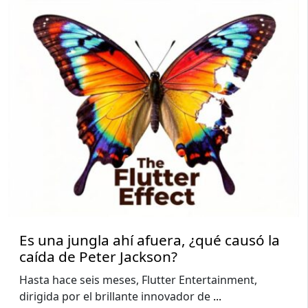
Es una jungla ahí afuera, ¿qué causó la
caída de Peter Jackson?
Hasta hace seis meses, Flutter Entertainment,
dirigida por el brillante innovador de
...