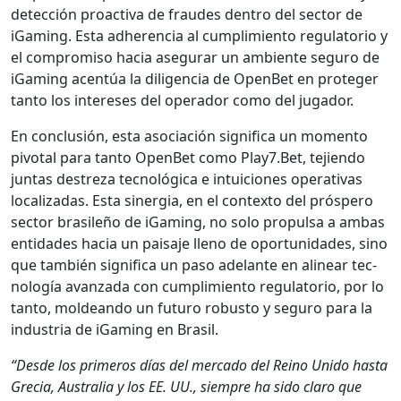
detec­ción proac­ti­va de fraudes den­tro del sec­tor de
iGam­ing. Esta adheren­cia al cumplim­ien­to reg­u­la­to­rio y
el com­pro­miso hacia ase­gu­rar un ambi­ente seguro de
iGam­ing acen­túa la dili­gen­cia de Open­Bet en pro­te­ger
tan­to los intere­ses del oper­ador como del jugador.
En con­clusión, esta aso­ciación sig­nifi­ca un momen­to
piv­otal para tan­to Open­Bet como Play7.Bet, tejien­do
jun­tas destreza tec­nológ­i­ca e intu­iciones oper­a­ti­vas
local­izadas. Esta sin­er­gia, en el con­tex­to del próspero
sec­tor brasileño de iGam­ing, no solo propul­sa a ambas
enti­dades hacia un paisaje lleno de opor­tu­nidades, sino
que tam­bién sig­nifi­ca un paso ade­lante en alin­ear tec­
nología avan­za­da con cumplim­ien­to reg­u­la­to­rio, por lo
tan­to, mold­e­an­do un futuro robus­to y seguro para la
indus­tria de iGam­ing en Brasil.
“Des­de los primeros días del mer­ca­do del Reino Unido has­ta
Gre­cia, Aus­tralia y los EE. UU., siem­pre ha sido claro que