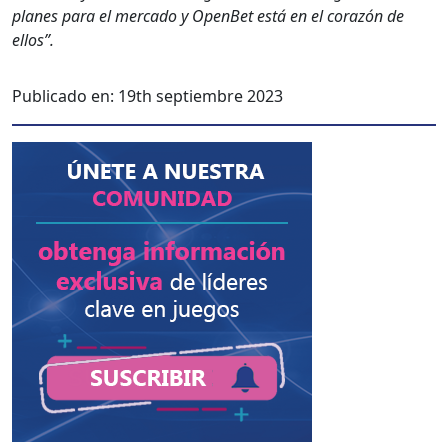
planes para el mer­ca­do y Open­Bet está en el corazón de
ellos”.
Publicado en:
19th septiembre 2023