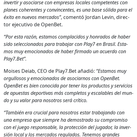
inver­tir y aso­cia­rse con empre­sas locales com­pe­tentes con
planes coher­entes y con­vin­centes, es una base sól­i­da para el
éxi­to en nuevos mer­ca­dos”
, comen­tó Jor­dan Levin, direc­
tor ejec­u­ti­vo de Open­Bet.
“Por esta razón, esta­mos com­placidos y hon­ra­dos de haber
sido selec­ciona­dos para tra­ba­jar con Play7 en Brasil. Esta­
mos muy emo­ciona­dos de haber fir­ma­do un acuer­do con
Play7.Bet”.
Moi­ses Deiab, CEO de Play7.Bet añadió:
“Esta­mos muy
orgul­losos y emo­ciona­dos de aso­cia­rnos con Open­Bet.
Open­Bet es bien cono­ci­da por ten­er los pro­duc­tos y ser­vi­cios
de apues­tas deporti­vas más com­ple­tos y escal­ables del mun­
do y su val­or para nosotros será críti­co.
“Tam­bién era cru­cial para nosotros estar tra­ba­jan­do con
una empre­sa que siem­pre ha demostra­do su com­pro­miso
con el juego respon­s­able, la pro­tec­ción del jugador, la inver­
sión local y los mer­ca­dos reg­u­la­dos. Ten­emos grandes