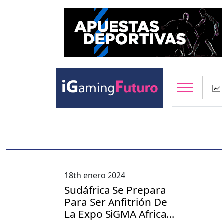
18th enero 2024
Sudáfrica Se Prepara
Para Ser Anfitrión De
La Expo SiGMA Africa