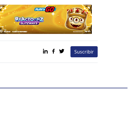
Suscribir