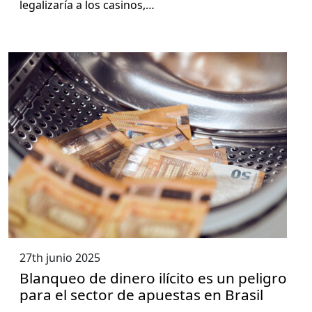
legalizaría a los casi­nos,…
27th junio 2025
Blanqueo de dinero ilícito es un peligro
para el sector de apuestas en Brasil