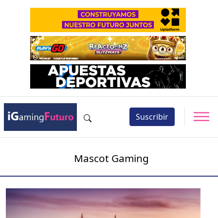
Suscribir
Mascot Gaming