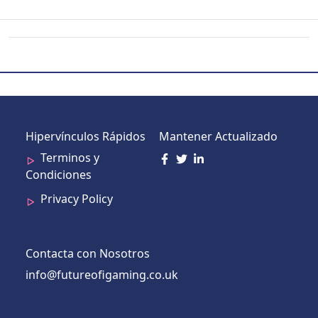
Hipervínculos Rápidos
Mantener Actualizado
Terminos y
Condiciones
Privacy Policy
Contacta con Nosotros
info@futureofigaming.co.uk