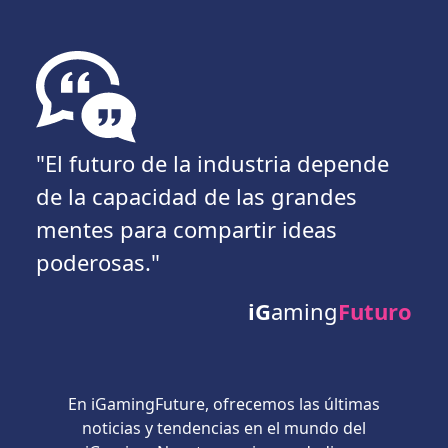
"El futuro de la industria depende
de la capacidad de las grandes
mentes para compartir ideas
poderosas."
iG
aming
Futuro
En iGamingFuture, ofrecemos las últimas
noticias y tendencias en el mundo del