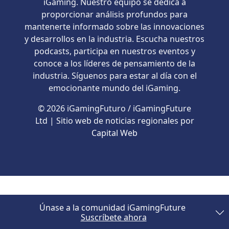
iGaming. Nuestro equipo se dedica a
proporcionar análisis profundos para
mantenerte informado sobre las innovaciones
y desarrollos en la industria. Escucha nuestros
podcasts, participa en nuestros eventos y
conoce a los líderes de pensamiento de la
industria. Síguenos para estar al día con el
emocionante mundo del iGaming.
© 2026 iGamingFuturo / iGamingFuture
Ltd | Sitio web de noticias regionales por
Capital Web
Únase a la comunidad iGamingFuture
Suscríbete ahora