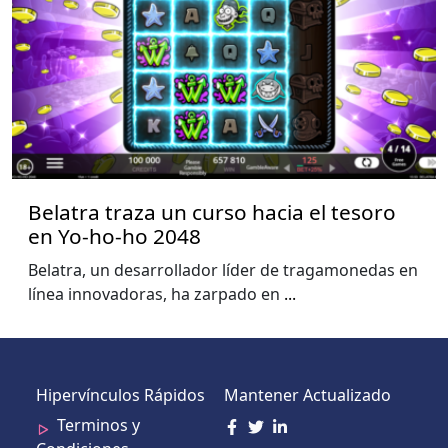
Belatra traza un curso hacia el tesoro
en Yo-ho-ho 2048
Belatra, un desarrollador líder de tragamonedas en
línea innovadoras, ha zarpado en
...
Hipervínculos Rápidos
Mantener Actualizado
Terminos y