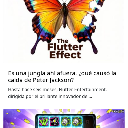
Es una jungla ahí afuera, ¿qué causó la
caída de Peter Jackson?
Hasta hace seis meses, Flutter Entertainment,
dirigida por el brillante innovador de
...