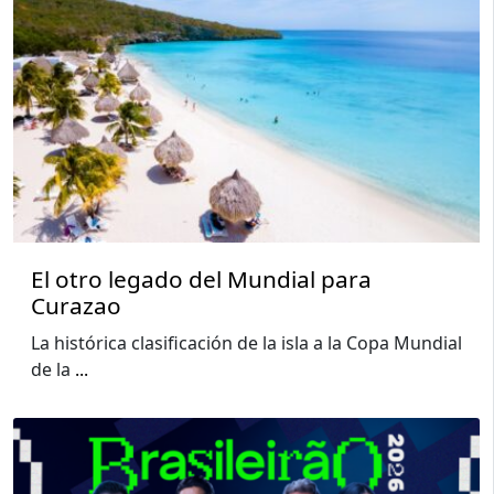
El otro legado del Mundial para
Curazao
La histórica clasificación de la isla a la Copa Mundial
de la
...