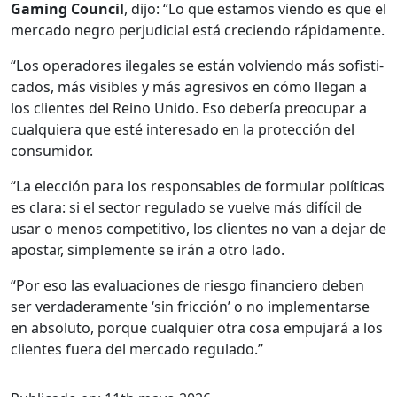
Gam­ing Coun­cil
, dijo: “Lo que esta­mos vien­do es que el
mer­ca­do negro per­ju­di­cial está cre­cien­do ráp­i­da­mente.
“Los oper­adores ile­gales se están volvien­do más sofisti­
ca­dos, más vis­i­bles y más agre­sivos en cómo lle­gan a
los clientes del Reino Unido. Eso debería pre­ocu­par a
cualquiera que esté intere­sa­do en la pro­tec­ción del
con­sum­i­dor.
“La elec­ción para los respon­s­ables de for­mu­lar políti­cas
es clara: si el sec­tor reg­u­la­do se vuelve más difí­cil de
usar o menos com­pet­i­ti­vo, los clientes no van a dejar de
apos­tar, sim­ple­mente se irán a otro lado.
“Por eso las eval­u­a­ciones de ries­go financiero deben
ser ver­dadera­mente ‘sin fric­ción’ o no imple­men­tarse
en abso­lu­to, porque cualquier otra cosa empu­jará a los
clientes fuera del mer­ca­do reg­u­la­do.”