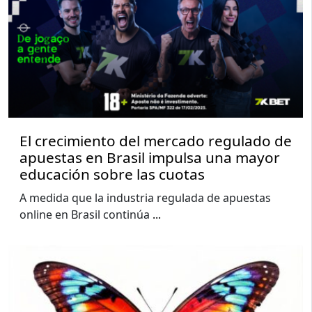
El crecimiento del mercado regulado de
apuestas en Brasil impulsa una mayor
educación sobre las cuotas
A medida que la industria regulada de apuestas
online en Brasil continúa
...