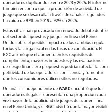
oper­adores duplicán­dose entre 2023 y 2025. El informe
tam­bién encon­tró que la pro­por­ción de activi­dad de
juego que se desar­rol­la a través de canales reg­u­la­dos
ha caí­do de 97% en 2019 a 92% en 2025.
Estas cifras han provo­ca­do un ren­o­va­do debate den­tro
del sec­tor de apues­tas y jue­gos en línea del Reino
Unido sobre el posi­ble impacto de los cam­bios reg­u­la­
to­rios y la car­ga fis­cal en las tasas de canal­ización. El
BGC afir­mó que el aumen­to en los req­ui­si­tos de
cumplim­ien­to, may­ores impuestos y las eval­u­a­ciones
de ries­go financiero prop­ues­tas podrían afec­tar la com­
pet­i­tivi­dad de los oper­adores con licen­cia y fomen­tar
que los con­sum­i­dores util­i­cen sitios no reg­u­la­dos.
Un análi­sis inde­pen­di­ente de
WARC
encon­tró que los
oper­adores ile­gales rep­re­sen­tan una pro­por­ción cada
vez may­or de la pub­li­ci­dad de jue­gos de azar en línea
en el Reino Unido, y el BGC advir­tió que la may­or vis­i­bil­i­