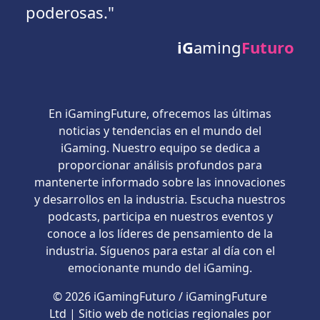
poderosas."
iG
aming
Futuro
En iGamingFuture, ofrecemos las últimas
noticias y tendencias en el mundo del
iGaming. Nuestro equipo se dedica a
proporcionar análisis profundos para
mantenerte informado sobre las innovaciones
y desarrollos en la industria. Escucha nuestros
podcasts, participa en nuestros eventos y
conoce a los líderes de pensamiento de la
industria. Síguenos para estar al día con el
emocionante mundo del iGaming.
© 2026 iGamingFuturo / iGamingFuture
Ltd | Sitio web de noticias regionales por